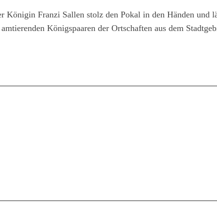
r Königin Franzi Sallen stolz den Pokal in den Händen und lä
amtierenden Königspaaren der Ortschaften aus dem Stadtgeb