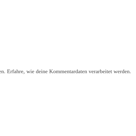
en.
Erfahre, wie deine Kommentardaten verarbeitet werden.