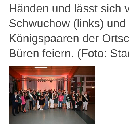
Händen und lässt sich 
Schwuchow (links) und
Königspaaren der Ortsc
Büren feiern. (Foto: St