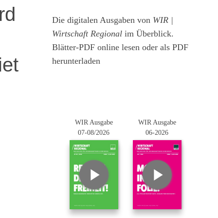
rd
Die digitalen Ausgaben von
WIR |
Wirtschaft Regional
im Überblick.
Blätter-PDF online lesen oder als PDF
iet
herunterladen
WIR Ausgabe
WIR Ausgabe
07-08/2026
06-2026