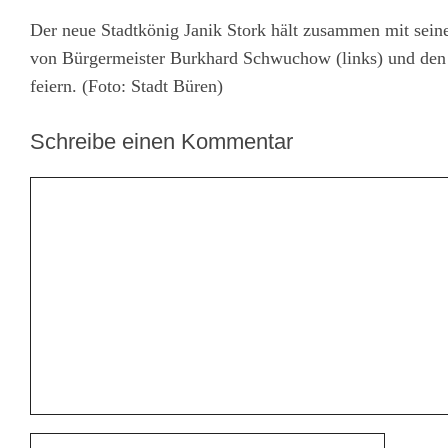
Der neue Stadtkönig Janik Stork hält zusammen mit seine
von Bürgermeister Burkhard Schwuchow (links) und den 
feiern. (Foto: Stadt Büren)
Schreibe einen Kommentar
Kommentar
Name