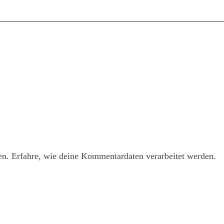
en.
Erfahre, wie deine Kommentardaten verarbeitet werden.