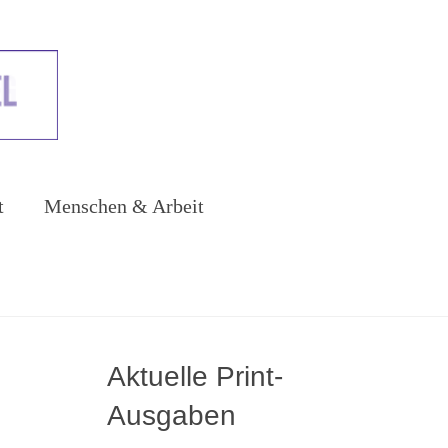
t
Menschen & Arbeit
Aktuelle Print-
Ausgaben