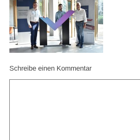
Schreibe einen Kommentar
Kommentar