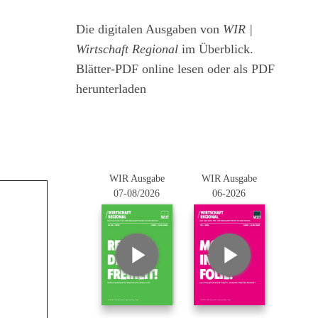
Die digitalen Ausgaben von
WIR |
Wirtschaft Regional
im Überblick.
Blätter-PDF online lesen oder als PDF
herunterladen
WIR Ausgabe
WIR Ausgabe
07-08/2026
06-2026