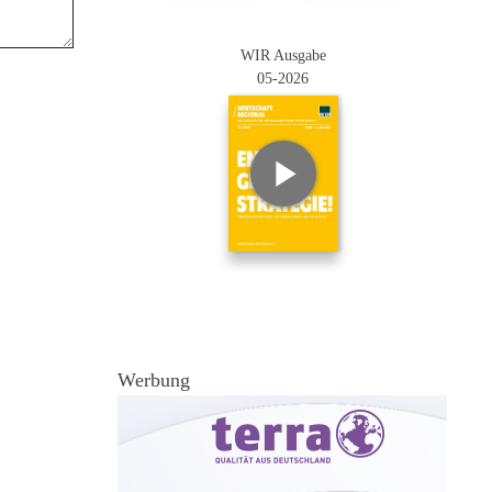
WIR Ausgabe
05-2026
Werbung