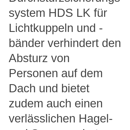
system HDS LK für
Lichtkuppeln und -
bänder verhindert den
Absturz von
Personen auf dem
Dach und bietet
zudem auch einen
verlässlichen Hagel-