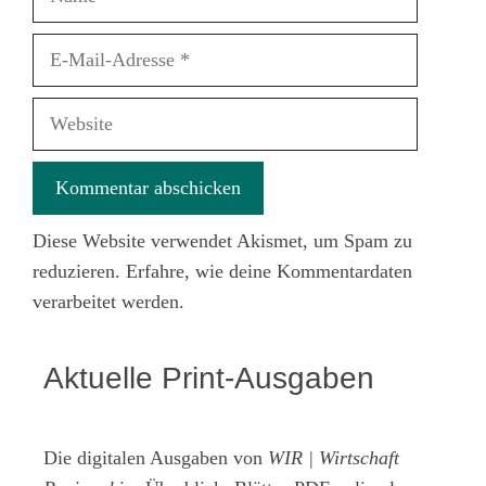
E-
Mail-
Adresse
Website
Diese Website verwendet Akismet, um Spam zu
reduzieren.
Erfahre, wie deine Kommentardaten
verarbeitet werden.
Aktuelle Print-Ausgaben
Die digitalen Ausgaben von
WIR | Wirtschaft