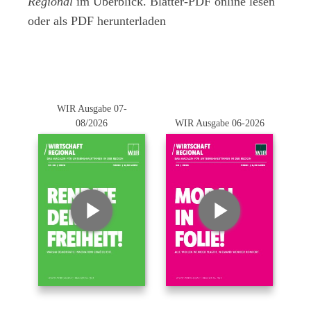
Regional
im Überblick. Blätter-PDF online lesen
oder als PDF herunterladen
WIR Ausgabe 07-
08/2026
WIR Ausgabe 06-2026