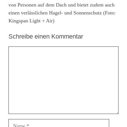
von Personen auf dem Dach und bietet zudem auch
einen verlässlichen Hagel- und Sonnenschutz (Foto:
Kingspan Light + Air)
Schreibe einen Kommentar
Kommentar
Name