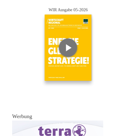
WIR Ausgabe 05-2026
Werbung