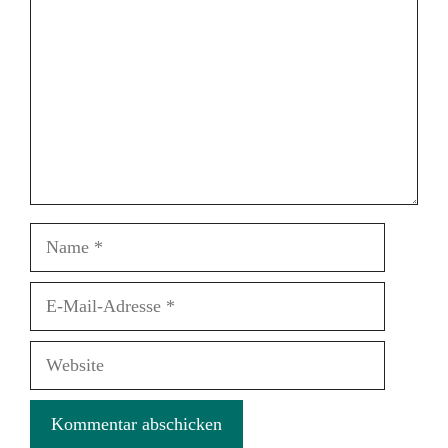
Name
E-
Mail-
Adresse
Website