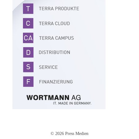
© 2026 Press Medien