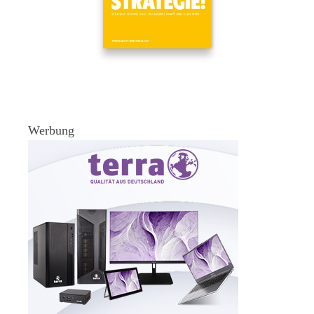
Werbung