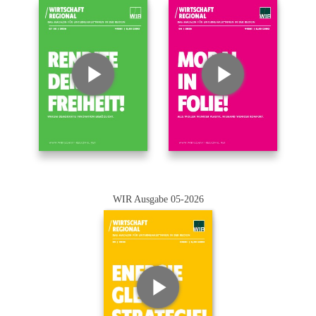
WIR Ausgabe 05-2026