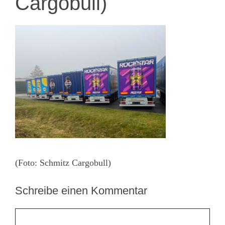
Cargobull)
(Foto: Schmitz Cargobull)
Schreibe einen Kommentar
Kommentar