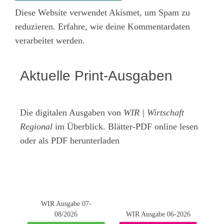
Diese Website verwendet Akismet, um Spam zu
reduzieren.
Erfahre, wie deine Kommentardaten
verarbeitet werden.
Aktuelle Print-Ausgaben
Die digitalen Ausgaben von
WIR | Wirtschaft
Regional
im Überblick. Blätter-PDF online lesen
oder als PDF herunterladen
WIR Ausgabe 07-
08/2026
WIR Ausgabe 06-2026