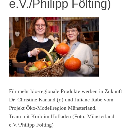
e.V./Philipp Fölting)
Für mehr bio-regionale Produkte werben in Zukunft
Dr. Christine Kanand (r.) und Juliane Rabe vom
Projekt Öko-Modellregion Münsterland.
Team mit Korb im Hofladen (Foto: Münsterland
e.V./Philipp Fölting)