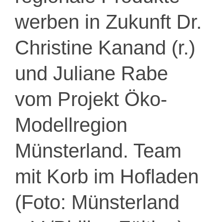
werben in Zukunft Dr.
Christine Kanand (r.)
und Juliane Rabe
vom Projekt Öko-
Modellregion
Münsterland. Team
mit Korb im Hofladen
(Foto: Münsterland