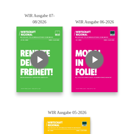
WIR Ausgabe 07-
08/2026
WIR Ausgabe 06-2026
WIR Ausgabe 05-2026