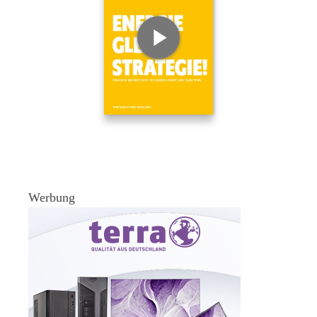
Werbung