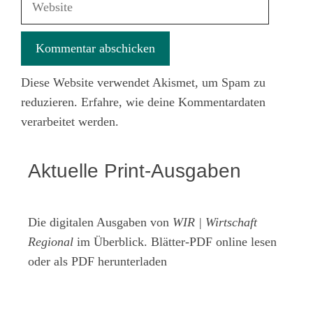
Diese Website verwendet Akismet, um Spam zu
reduzieren.
Erfahre, wie deine Kommentardaten
verarbeitet werden.
Aktuelle Print-Ausgaben
Die digitalen Ausgaben von
WIR | Wirtschaft
Regional
im Überblick. Blätter-PDF online lesen
oder als PDF herunterladen