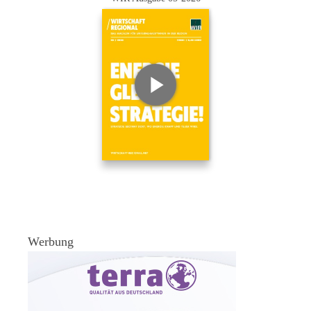
Werbung