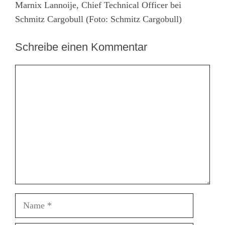
Marnix Lannoije, Chief Technical Officer bei
Schmitz Cargobull (Foto: Schmitz Cargobull)
Schreibe einen Kommentar
Kommentar
Name