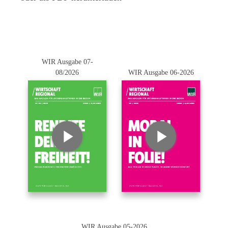
WIR Ausgabe 07-
08/2026
WIR Ausgabe 06-2026
WIR Ausgabe 05-2026