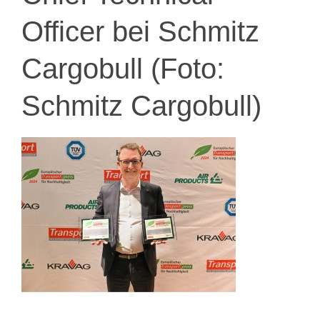
Officer bei Schmitz
Cargobull (Foto:
Schmitz Cargobull)