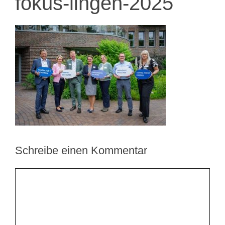
fokus-lingen-2025
Schreibe einen Kommentar
Kommentar