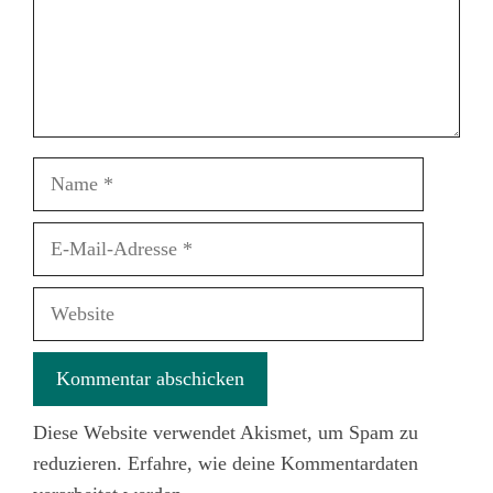
Name
E-
Mail-
Adresse
Website
Diese Website verwendet Akismet, um Spam zu
reduzieren.
Erfahre, wie deine Kommentardaten