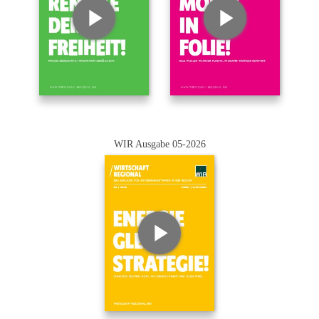
WIR Ausgabe 05-2026