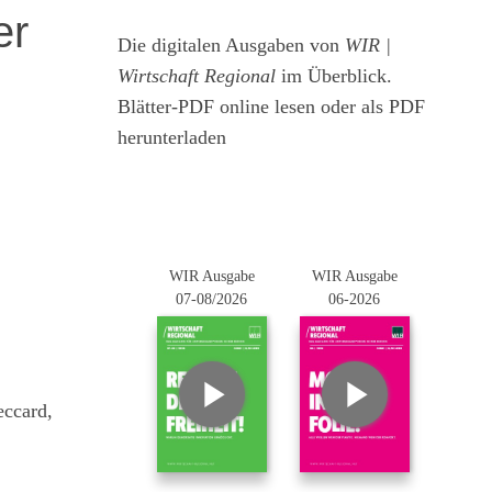
er
Die digitalen Ausgaben von
WIR |
Wirtschaft Regional
im Überblick.
Blätter-PDF online lesen oder als PDF
herunterladen
WIR Ausgabe
WIR Ausgabe
07-08/2026
06-2026
eccard,