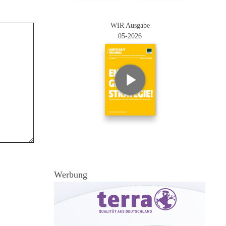
WIR Ausgabe
05-2026
Werbung