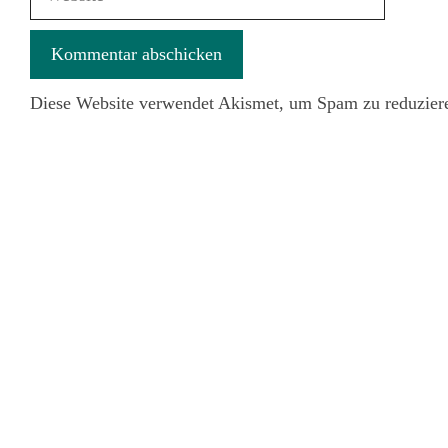
Diese Website verwendet Akismet, um Spam zu reduzier