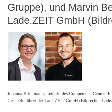
Gruppe), und Marvin Be
Lade.ZEIT GmbH (Bild
Johanna Brinkmann, Leiterin des Competence Centers Ecc
Geschäftsführer der Lade.ZEIT GmbH (Bildrechte: La