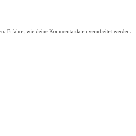
en.
Erfahre, wie deine Kommentardaten verarbeitet werden.