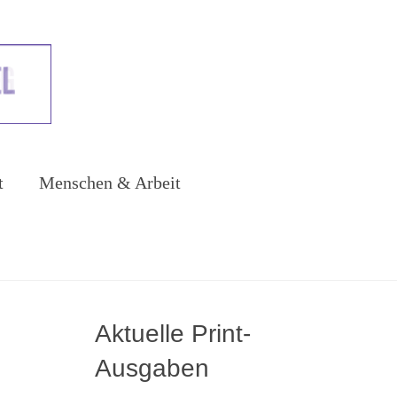
t
Menschen & Arbeit
Aktuelle Print-
Ausgaben