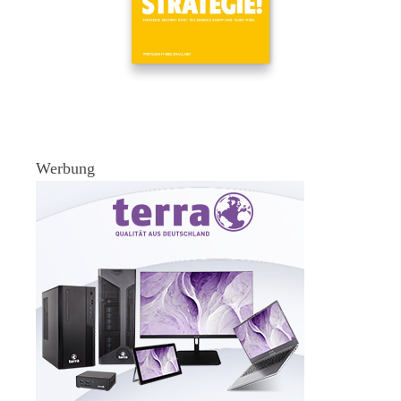
Werbung