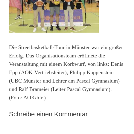
Die Streetbasketball-Tour in Münster war ein großer
Erfolg. Das Organisationsteam eröffnete die
Veranstaltung mit einem Korbwurf, von links: Denis
Epp (AOK-Vertriebsleiter), Philipp Kappenstein
(UBC Münster und Lehrer am Pascal Gymnasium)
und Ralf Brameier (Leiter Pascal Gymnasium).
(Foto: AOK/hfr.)
Schreibe einen Kommentar
Kommentar