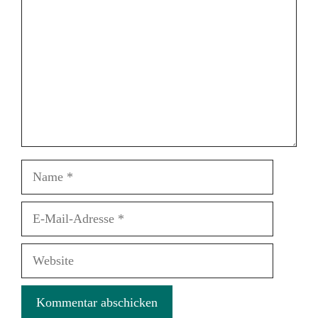
Name
E-
Mail-
Adresse
Website