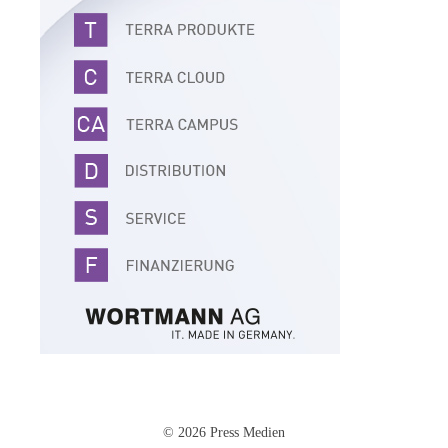
© 2026 Press Medien