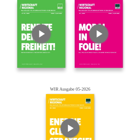
WIR Ausgabe 05-2026