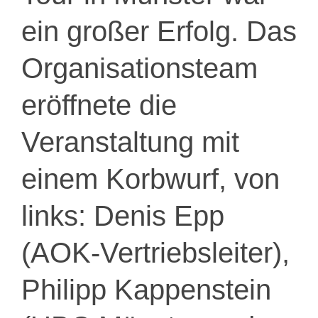
ein großer Erfolg. Das
Organisationsteam
eröffnete die
Veranstaltung mit
einem Korbwurf, von
links: Denis Epp
(AOK-Vertriebsleiter),
Philipp Kappenstein