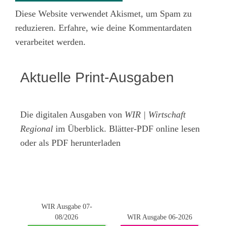
Diese Website verwendet Akismet, um Spam zu
reduzieren.
Erfahre, wie deine Kommentardaten
verarbeitet werden.
Aktuelle Print-Ausgaben
Die digitalen Ausgaben von
WIR | Wirtschaft
Regional
im Überblick. Blätter-PDF online lesen
oder als PDF herunterladen
WIR Ausgabe 07-
08/2026
WIR Ausgabe 06-2026