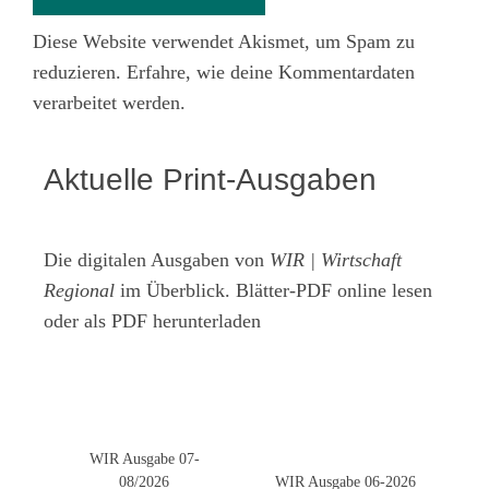
Diese Website verwendet Akismet, um Spam zu
reduzieren.
Erfahre, wie deine Kommentardaten
verarbeitet werden.
Aktuelle Print-Ausgaben
Die digitalen Ausgaben von
WIR | Wirtschaft
Regional
im Überblick. Blätter-PDF online lesen
oder als PDF herunterladen
WIR Ausgabe 07-
08/2026
WIR Ausgabe 06-2026