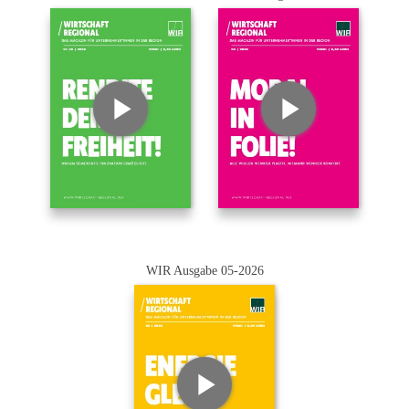
WIR Ausgabe 05-2026