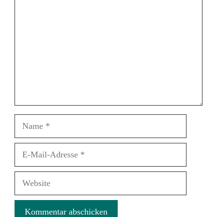
Name
E-
Mail-
Adresse
Website