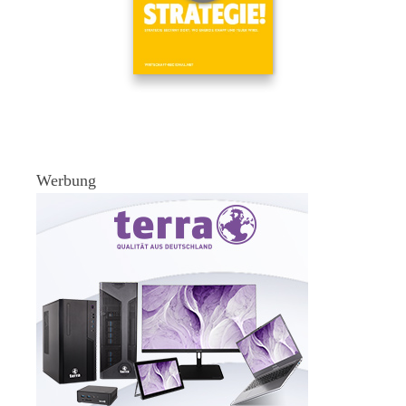
Werbung