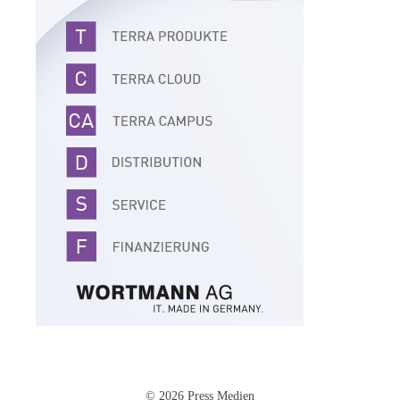
© 2026 Press Medien