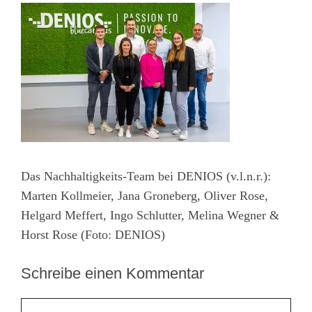
Das Nachhaltigkeits-Team bei DENIOS (v.l.n.r.):
Marten Kollmeier, Jana Groneberg, Oliver Rose,
Helgard Meffert, Ingo Schlutter, Melina Wegner &
Horst Rose (Foto: DENIOS)
Schreibe einen Kommentar
Kommentar