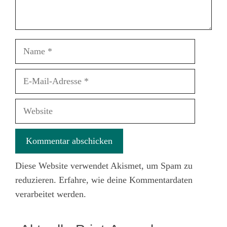
Name
E-
Mail-
Adresse
Website
Diese Website verwendet Akismet, um Spam zu
reduzieren.
Erfahre, wie deine Kommentardaten
verarbeitet werden.