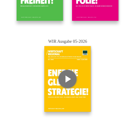
WIR Ausgabe 05-2026