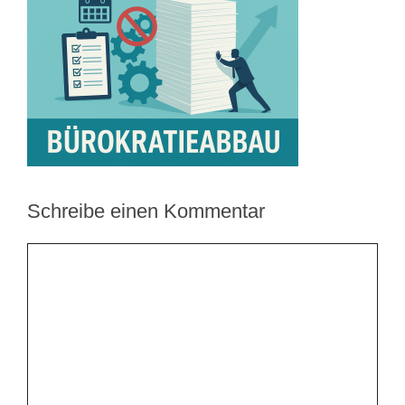
Schreibe einen Kommentar
Kommentar