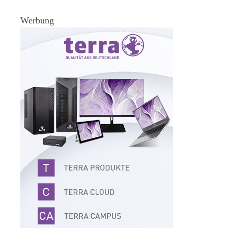
Werbung