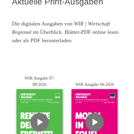
Aktuelle Print-Ausgaben
Die digitalen Ausgaben von
WIR | Wirtschaft
Regional
im Überblick. Blätter-PDF online lesen
oder als PDF herunterladen
WIR Ausgabe 07-
08/2026
WIR Ausgabe 06-2026