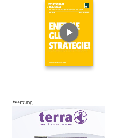
Werbung