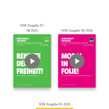
WIR Ausgabe 07-
08/2026
WIR Ausgabe 06-2026
WIR Ausgabe 05-2026