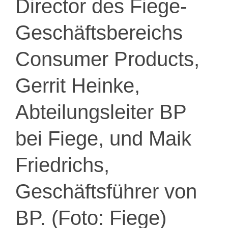
Director des Fiege-
Geschäftsbereichs
Consumer Products,
Gerrit Heinke,
Abteilungsleiter BP
bei Fiege, und Maik
Friedrichs,
Geschäftsführer von
BP. (Foto: Fiege)