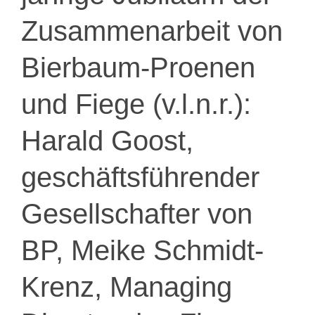
Zusammenarbeit von
Bierbaum-Proenen
und Fiege (v.l.n.r.):
Harald Goost,
geschäftsführender
Gesellschafter von
BP, Meike Schmidt-
Krenz, Managing