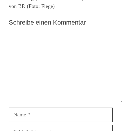
von BP. (Foto: Fiege)
Schreibe einen Kommentar
Kommentar
Name
E-