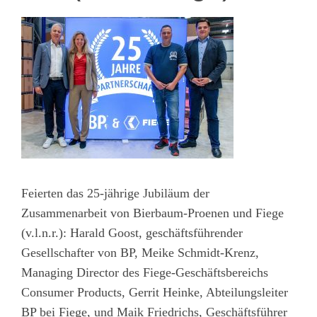
Feierten das 25-jährige Jubiläum der
Zusammenarbeit von Bierbaum-Proenen und Fiege
(v.l.n.r.): Harald Goost, geschäftsführender
Gesellschafter von BP, Meike Schmidt-Krenz,
Managing Director des Fiege-Geschäftsbereichs
Consumer Products, Gerrit Heinke, Abteilungsleiter
BP bei Fiege, und Maik Friedrichs, Geschäftsführer