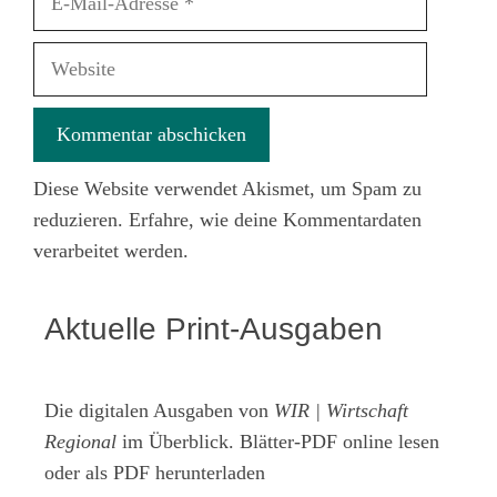
Mail-
Adresse
Website
Diese Website verwendet Akismet, um Spam zu
reduzieren.
Erfahre, wie deine Kommentardaten
verarbeitet werden.
Aktuelle Print-Ausgaben
Die digitalen Ausgaben von
WIR | Wirtschaft
Regional
im Überblick. Blätter-PDF online lesen
oder als PDF herunterladen