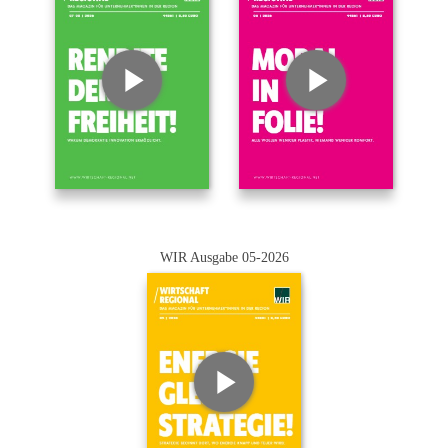
WIR Ausgabe 05-2026