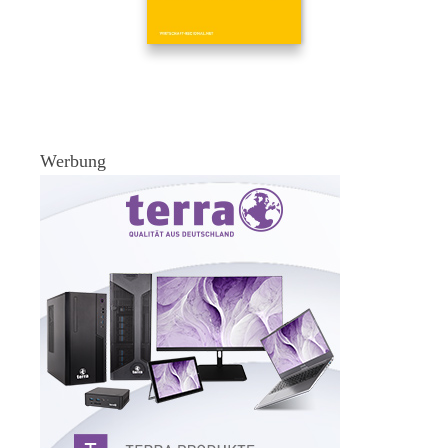
Werbung