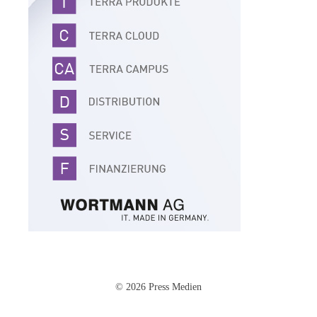
© 2026 Press Medien