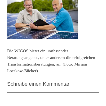
Die WIGOS bietet ein umfassendes
Beratungsangebot, unter anderem die erfolgreichen
Transformationsberatungen, an. (Foto: Miriam
Loeskow-Bücker)
Schreibe einen Kommentar
Kommentar