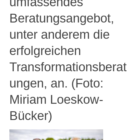
umfassendes
Beratungsangebot,
unter anderem die
erfolgreichen
Transformationsberat
ungen, an. (Foto:
Miriam Loeskow-
Bücker)