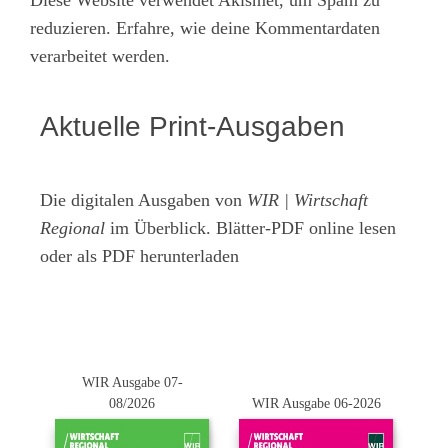
reduzieren.
Erfahre, wie deine Kommentardaten
verarbeitet werden.
Aktuelle Print-Ausgaben
Die digitalen Ausgaben von
WIR | Wirtschaft
Regional
im Überblick. Blätter-PDF online lesen
oder als PDF herunterladen
WIR Ausgabe 07-
08/2026
WIR Ausgabe 06-2026