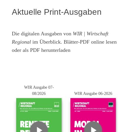
Aktuelle Print-Ausgaben
Die digitalen Ausgaben von
WIR | Wirtschaft
Regional
im Überblick. Blätter-PDF online lesen
oder als PDF herunterladen
WIR Ausgabe 07-
08/2026
WIR Ausgabe 06-2026