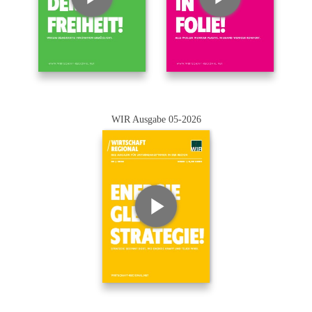
WIR Ausgabe 05-2026