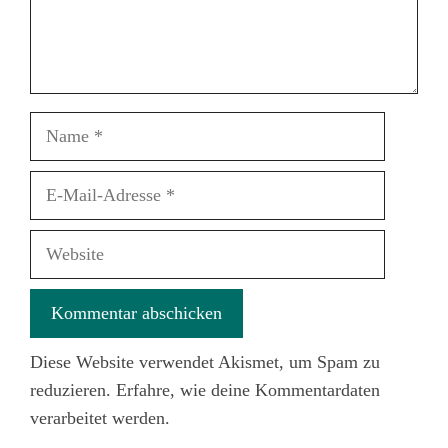
Name
E-
Mail-
Adresse
Website
Diese Website verwendet Akismet, um Spam zu
reduzieren.
Erfahre, wie deine Kommentardaten
verarbeitet werden.