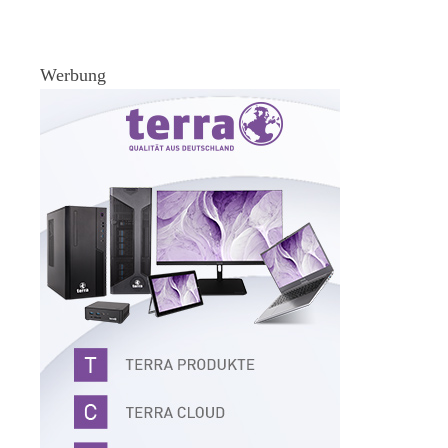
Werbung