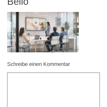
Bello
Schreibe einen Kommentar
Kommentar