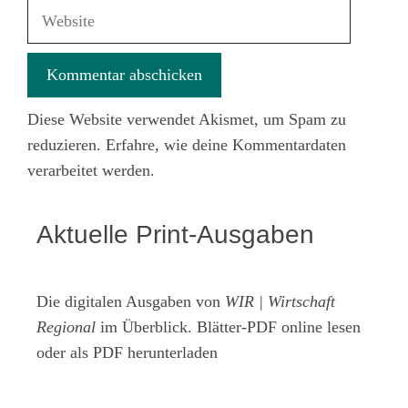
Adresse
Website
Diese Website verwendet Akismet, um Spam zu
reduzieren.
Erfahre, wie deine Kommentardaten
verarbeitet werden.
Aktuelle Print-Ausgaben
Die digitalen Ausgaben von
WIR | Wirtschaft
Regional
im Überblick. Blätter-PDF online lesen
oder als PDF herunterladen