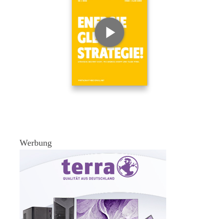
Werbung