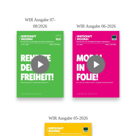
WIR Ausgabe 07-
08/2026
WIR Ausgabe 06-2026
WIR Ausgabe 05-2026