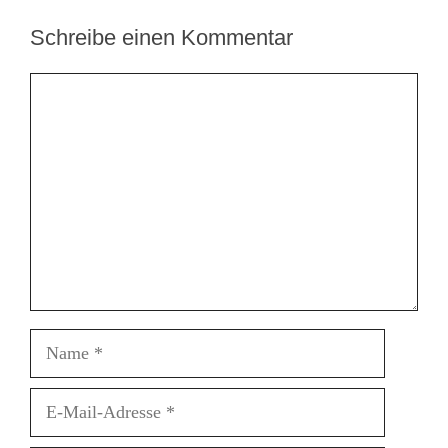
Schreibe einen Kommentar
Kommentar
Name
E-
Mail-