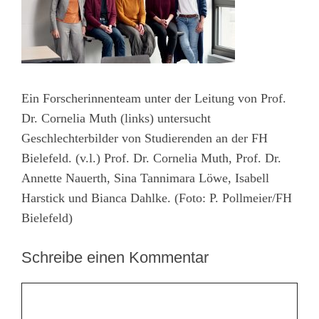
Ein Forscherinnenteam unter der Leitung von Prof.
Dr. Cornelia Muth (links) untersucht
Geschlechterbilder von Studierenden an der FH
Bielefeld. (v.l.) Prof. Dr. Cornelia Muth, Prof. Dr.
Annette Nauerth, Sina Tannimara Löwe, Isabell
Harstick und Bianca Dahlke. (Foto: P. Pollmeier/FH
Bielefeld)
Schreibe einen Kommentar
Kommentar