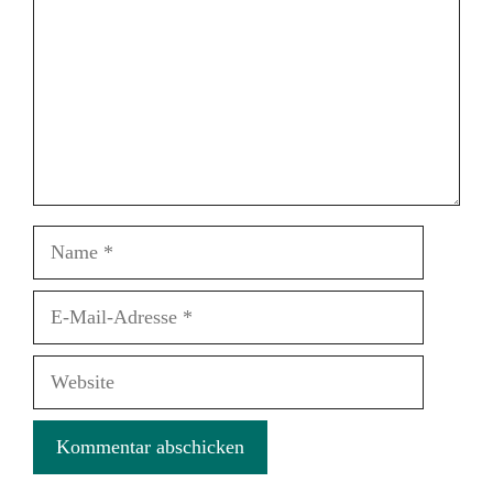
Name
E-
Mail-
Adresse
Website