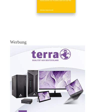
Werbung