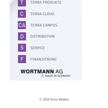
© 2026 Press Medien