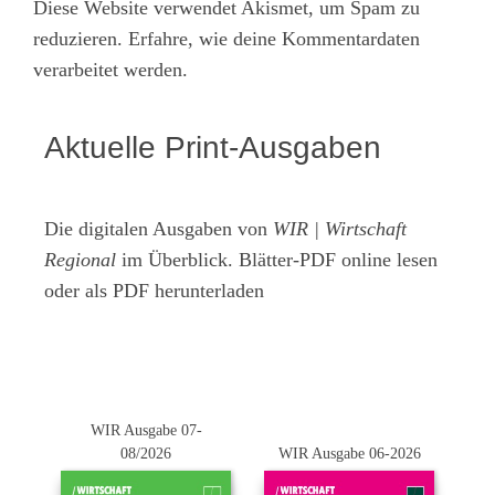
Diese Website verwendet Akismet, um Spam zu
reduzieren.
Erfahre, wie deine Kommentardaten
verarbeitet werden.
Aktuelle Print-Ausgaben
Die digitalen Ausgaben von
WIR | Wirtschaft
Regional
im Überblick. Blätter-PDF online lesen
oder als PDF herunterladen
WIR Ausgabe 07-
08/2026
WIR Ausgabe 06-2026