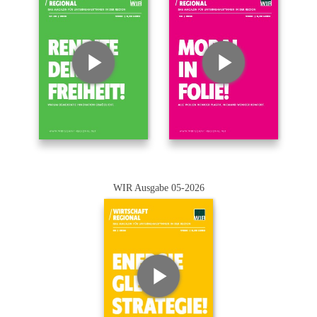
WIR Ausgabe 05-2026