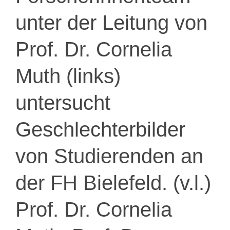
unter der Leitung von
Prof. Dr. Cornelia
Muth (links)
untersucht
Geschlechterbilder
von Studierenden an
der FH Bielefeld. (v.l.)
Prof. Dr. Cornelia