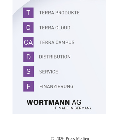
© 2026 Press Medien