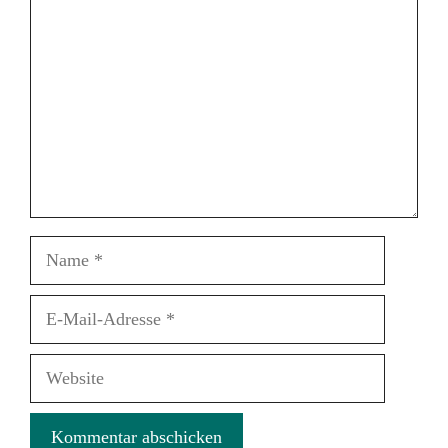
Name
E-
Mail-
Adresse
Website