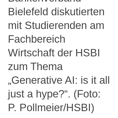
Bielefeld diskutierten
mit Studierenden am
Fachbereich
Wirtschaft der HSBI
zum Thema
„Generative AI: is it all
just a hype?“. (Foto:
P. Pollmeier/HSBI)