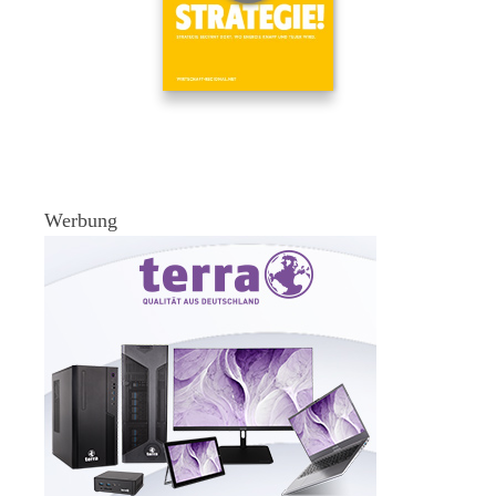
Werbung