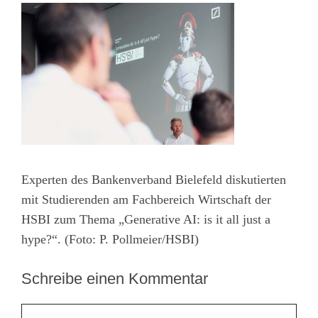
Experten des Bankenverband Bielefeld diskutierten
mit Studierenden am Fachbereich Wirtschaft der
HSBI zum Thema „Generative AI: is it all just a
hype?“. (Foto: P. Pollmeier/HSBI)
Schreibe einen Kommentar
Kommentar