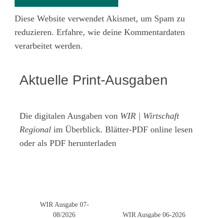
Diese Website verwendet Akismet, um Spam zu
reduzieren.
Erfahre, wie deine Kommentardaten
verarbeitet werden.
Aktuelle Print-Ausgaben
Die digitalen Ausgaben von
WIR | Wirtschaft
Regional
im Überblick. Blätter-PDF online lesen
oder als PDF herunterladen
WIR Ausgabe 07-
08/2026
WIR Ausgabe 06-2026