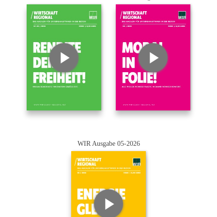
WIR Ausgabe 05-2026