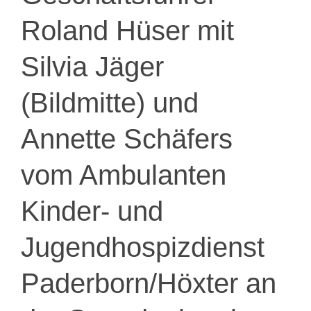
Roland Hüser mit
Silvia Jäger
(Bildmitte) und
Annette Schäfers
vom Ambulanten
Kinder- und
Jugendhospizdienst
Paderborn/Höxter an