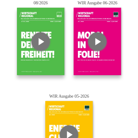
08/2026
WIR Ausgabe 06-2026
WIR Ausgabe 05-2026