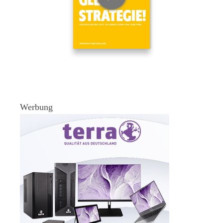
Werbung