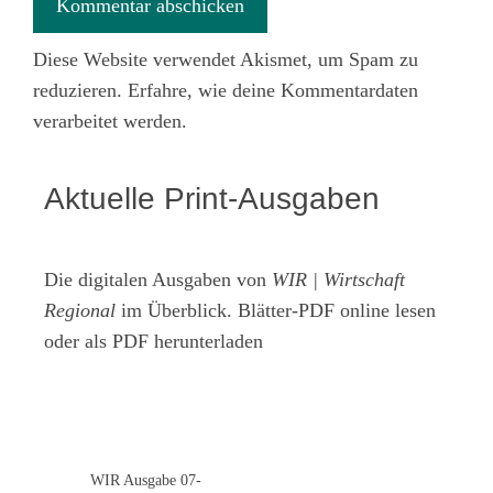
Diese Website verwendet Akismet, um Spam zu
reduzieren.
Erfahre, wie deine Kommentardaten
verarbeitet werden.
Aktuelle Print-Ausgaben
Die digitalen Ausgaben von
WIR | Wirtschaft
Regional
im Überblick. Blätter-PDF online lesen
oder als PDF herunterladen
WIR Ausgabe 07-