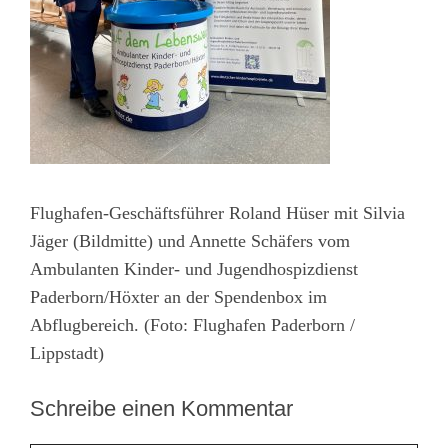
Flughafen-Geschäftsführer Roland Hüser mit Silvia
Jäger (Bildmitte) und Annette Schäfers vom
Ambulanten Kinder- und Jugendhospizdienst
Paderborn/Höxter an der Spendenbox im
Abflugbereich. (Foto: Flughafen Paderborn /
Lippstadt)
Schreibe einen Kommentar