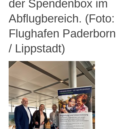
der Spendenbox im
Abflugbereich. (Foto:
Flughafen Paderborn
/ Lippstadt)