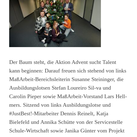
Der Baum steht, die Aktion Advent sucht Talent
kann beginnen: Darauf freuen sich stehend von links
MaßArbeit-Bereichsleiterin Susanne Steininger, die
Ausbildungslotsen Stefan Loureiro Sil-va und
Carolin Pieper sowie MaßArbeit-Vorstand Lars Hell-
mers. Sitzend von links Ausbildungslotse und
#JustBest!-Mitarbeiter Dennis Reinelt, Katja
Bielefeld und Annika Schütte von der Servicestelle
Schule-Wirtschaft sowie Janika Günter vom Projekt