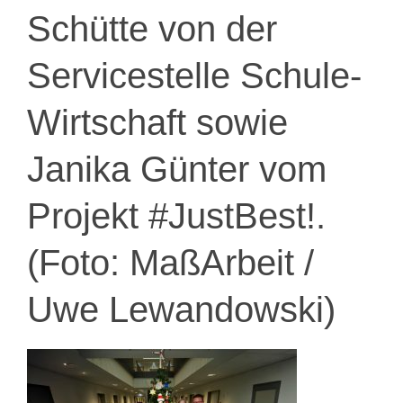
Schütte von der
Servicestelle Schule-
Wirtschaft sowie
Janika Günter vom
Projekt #JustBest!.
(Foto: MaßArbeit /
Uwe Lewandowski)