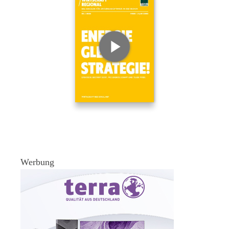
Werbung