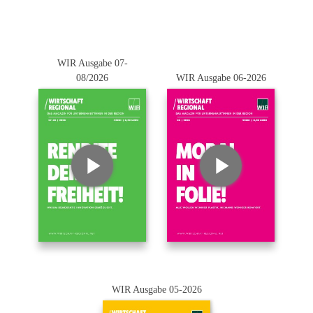
WIR Ausgabe 07-
08/2026
WIR Ausgabe 06-2026
WIR Ausgabe 05-2026