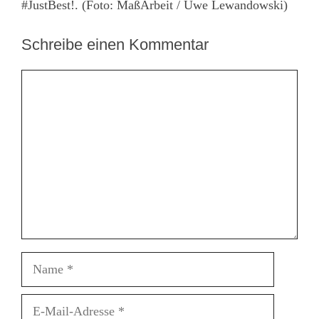
#JustBest!. (Foto: MaßArbeit / Uwe Lewandowski)
Schreibe einen Kommentar
Kommentar
Name
E-