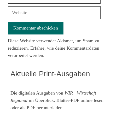
Mail-
Adresse
Website
Diese Website verwendet Akismet, um Spam zu
reduzieren.
Erfahre, wie deine Kommentardaten
verarbeitet werden.
Aktuelle Print-Ausgaben
Die digitalen Ausgaben von
WIR | Wirtschaft
Regional
im Überblick. Blätter-PDF online lesen
oder als PDF herunterladen