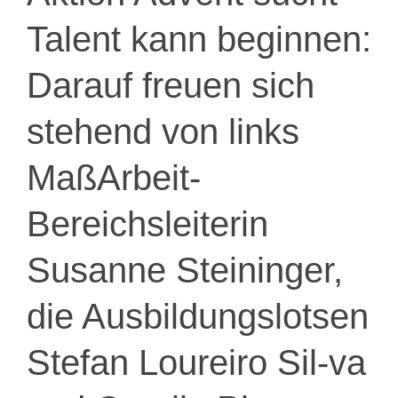
Talent kann beginnen:
Darauf freuen sich
stehend von links
MaßArbeit-
Bereichsleiterin
Susanne Steininger,
die Ausbildungslotsen
Stefan Loureiro Sil-va