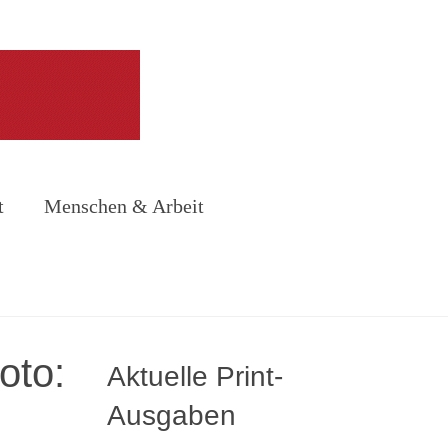
t
Menschen & Arbeit
oto:
Aktuelle Print-
Ausgaben