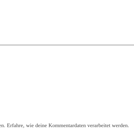
en.
Erfahre, wie deine Kommentardaten verarbeitet werden.