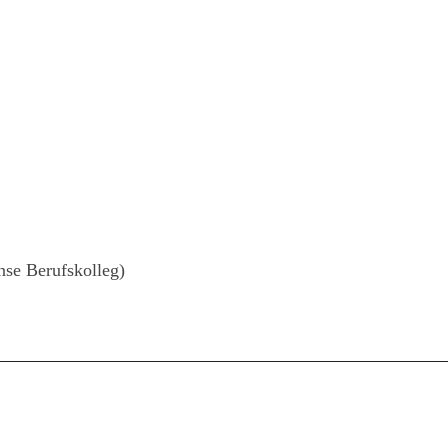
nse Berufskolleg)