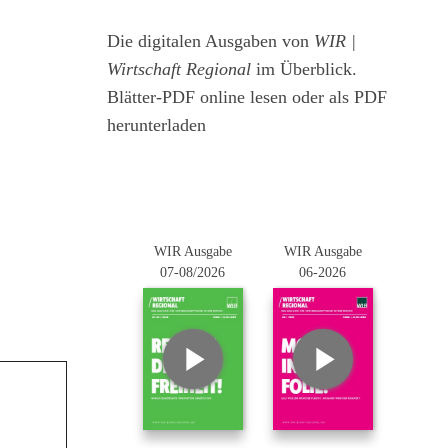
Die digitalen Ausgaben von
WIR |
Wirtschaft Regional
im Überblick.
Blätter-PDF online lesen oder als PDF
herunterladen
WIR Ausgabe
WIR Ausgabe
07-08/2026
06-2026