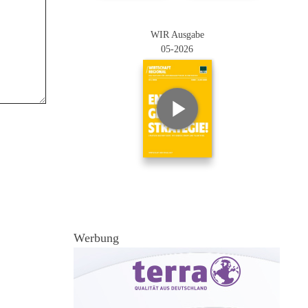
WIR Ausgabe
05-2026
Werbung