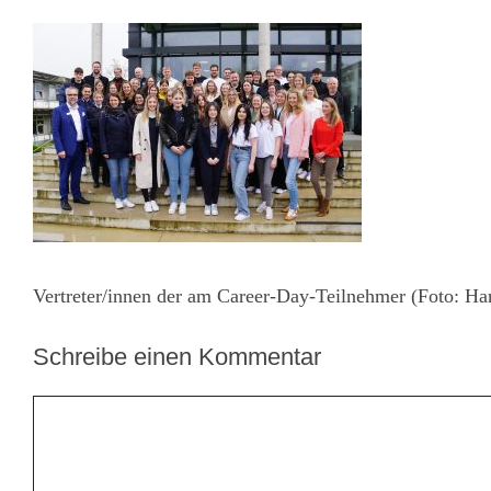
Vertreter/innen der am Career-Day-Teilnehmer (Foto: Ha
Schreibe einen Kommentar
Kommentar