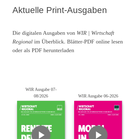
Aktuelle Print-Ausgaben
Die digitalen Ausgaben von
WIR | Wirtschaft
Regional
im Überblick. Blätter-PDF online lesen
oder als PDF herunterladen
WIR Ausgabe 07-
08/2026
WIR Ausgabe 06-2026