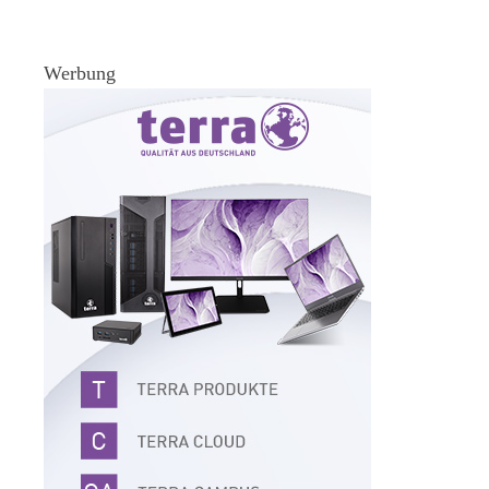
Werbung