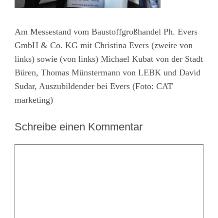
Am Messestand vom Baustoffgroßhandel Ph. Evers
GmbH & Co. KG mit Christina Evers (zweite von
links) sowie (von links) Michael Kubat von der Stadt
Büren, Thomas Münstermann von LEBK und David
Sudar, Auszubildender bei Evers (Foto: CAT
marketing)
Schreibe einen Kommentar
Kommentar