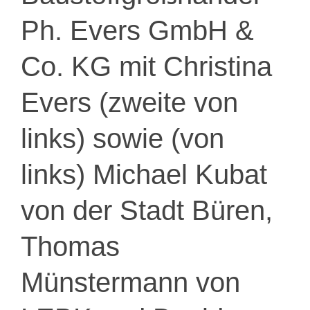
Ph. Evers GmbH &
Co. KG mit Christina
Evers (zweite von
links) sowie (von
links) Michael Kubat
von der Stadt Büren,
Thomas
Münstermann von