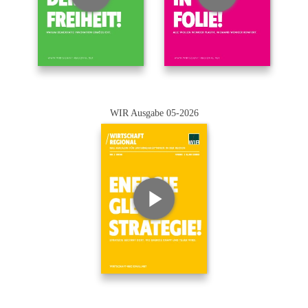
WIR Ausgabe 05-2026