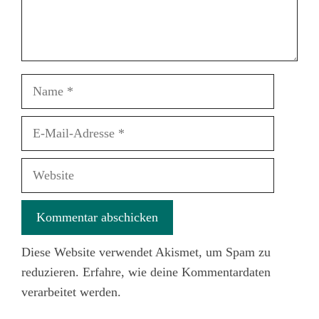
Name
E-
Mail-
Adresse
Website
Diese Website verwendet Akismet, um Spam zu
reduzieren.
Erfahre, wie deine Kommentardaten
verarbeitet werden.