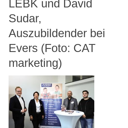
LEBK und David
Sudar,
Auszubildender bei
Evers (Foto: CAT
marketing)