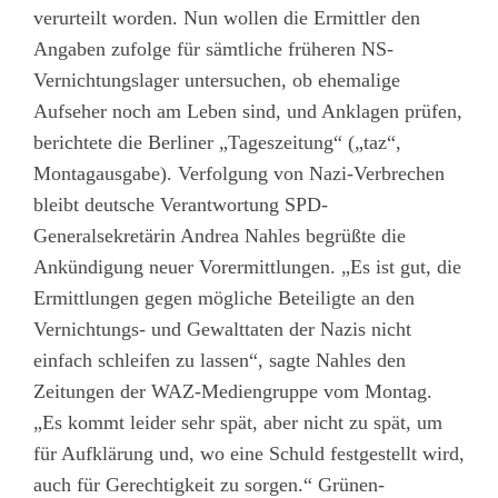
verurteilt worden. Nun wollen die Ermittler den
Angaben zufolge für sämtliche früheren NS-
Vernichtungslager untersuchen, ob ehemalige
Aufseher noch am Leben sind, und Anklagen prüfen,
berichtete die Berliner „Tageszeitung“ („taz“,
Montagausgabe). Verfolgung von Nazi-Verbrechen
bleibt deutsche Verantwortung SPD-
Generalsekretärin Andrea Nahles begrüßte die
Ankündigung neuer Vorermittlungen. „Es ist gut, die
Ermittlungen gegen mögliche Beteiligte an den
Vernichtungs- und Gewalttaten der Nazis nicht
einfach schleifen zu lassen“, sagte Nahles den
Zeitungen der WAZ-Mediengruppe vom Montag.
„Es kommt leider sehr spät, aber nicht zu spät, um
für Aufklärung und, wo eine Schuld festgestellt wird,
auch für Gerechtigkeit zu sorgen.“ Grünen-