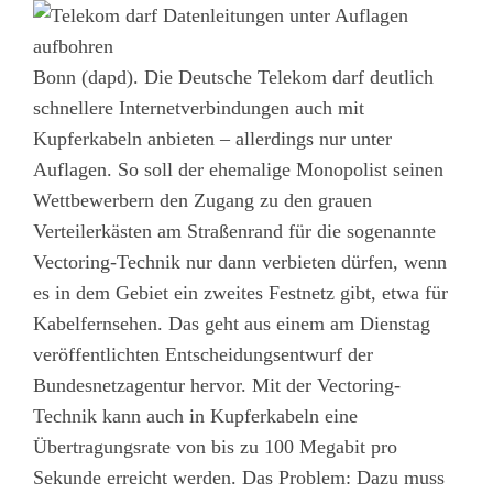
Bonn (dapd). Die Deutsche Telekom darf deutlich
schnellere Internetverbindungen auch mit
Kupferkabeln anbieten – allerdings nur unter
Auflagen. So soll der ehemalige Monopolist seinen
Wettbewerbern den Zugang zu den grauen
Verteilerkästen am Straßenrand für die sogenannte
Vectoring-Technik nur dann verbieten dürfen, wenn
es in dem Gebiet ein zweites Festnetz gibt, etwa für
Kabelfernsehen. Das geht aus einem am Dienstag
veröffentlichten Entscheidungsentwurf der
Bundesnetzagentur hervor. Mit der Vectoring-
Technik kann auch in Kupferkabeln eine
Übertragungsrate von bis zu 100 Megabit pro
Sekunde erreicht werden. Das Problem: Dazu muss