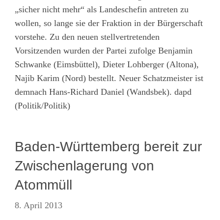
„sicher nicht mehr“ als Landeschefin antreten zu
wollen, so lange sie der Fraktion in der Bürgerschaft
vorstehe. Zu den neuen stellvertretenden
Vorsitzenden wurden der Partei zufolge Benjamin
Schwanke (Eimsbüttel), Dieter Lohberger (Altona),
Najib Karim (Nord) bestellt. Neuer Schatzmeister ist
demnach Hans-Richard Daniel (Wandsbek). dapd
(Politik/Politik)
Baden-Württemberg bereit zur
Zwischenlagerung von
Atommüll
8. April 2013