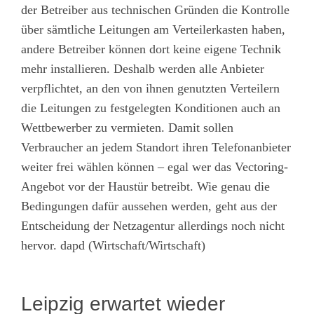
der Betreiber aus technischen Gründen die Kontrolle
über sämtliche Leitungen am Verteilerkasten haben,
andere Betreiber können dort keine eigene Technik
mehr installieren. Deshalb werden alle Anbieter
verpflichtet, an den von ihnen genutzten Verteilern
die Leitungen zu festgelegten Konditionen auch an
Wettbewerber zu vermieten. Damit sollen
Verbraucher an jedem Standort ihren Telefonanbieter
weiter frei wählen können – egal wer das Vectoring-
Angebot vor der Haustür betreibt. Wie genau die
Bedingungen dafür aussehen werden, geht aus der
Entscheidung der Netzagentur allerdings noch nicht
hervor. dapd (Wirtschaft/Wirtschaft)
Leipzig erwartet wieder