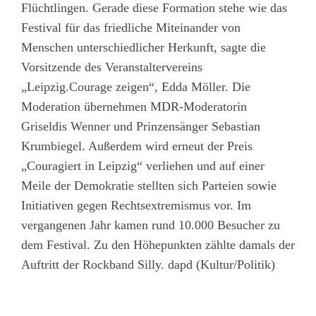
Flüchtlingen. Gerade diese Formation stehe wie das
Festival für das friedliche Miteinander von
Menschen unterschiedlicher Herkunft, sagte die
Vorsitzende des Veranstaltervereins
„Leipzig.Courage zeigen“, Edda Möller. Die
Moderation übernehmen MDR-Moderatorin
Griseldis Wenner und Prinzensänger Sebastian
Krumbiegel. Außerdem wird erneut der Preis
„Couragiert in Leipzig“ verliehen und auf einer
Meile der Demokratie stellten sich Parteien sowie
Initiativen gegen Rechtsextremismus vor. Im
vergangenen Jahr kamen rund 10.000 Besucher zu
dem Festival. Zu den Höhepunkten zählte damals der
Auftritt der Rockband Silly. dapd (Kultur/Politik)