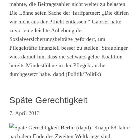
mahnte, die Beitragszahler nicht weiter zu belasten.
Die Löhne seien Sache der Tarifpartner: „Die dürfen
wir nicht aus der Pflicht entlassen.“ Gabriel hatte
zuvor eine leichte Anhebung der
Sozialversicherungsbeiträge gefordert, um
Pflegekräfte finanziell besser zu stellen. Straubinger
wies darauf hin, dass die schwarz-gelbe Koalition
bereits Mindestlöhne in der Pflegebranche
durchgesetzt habe. dapd (Politik/Politik)
Späte Gerechtigkeit
7. April 2013
Berlin (dapd). Knapp 68 Jahre
nach dem Ende des Zweiten Weltkriegs sind