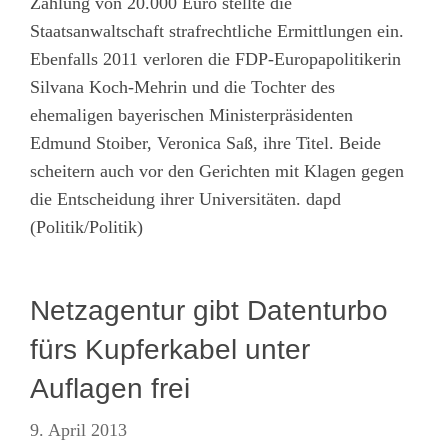
Zahlung von 20.000 Euro stellte die
Staatsanwaltschaft strafrechtliche Ermittlungen ein.
Ebenfalls 2011 verloren die FDP-Europapolitikerin
Silvana Koch-Mehrin und die Tochter des
ehemaligen bayerischen Ministerpräsidenten
Edmund Stoiber, Veronica Saß, ihre Titel. Beide
scheitern auch vor den Gerichten mit Klagen gegen
die Entscheidung ihrer Universitäten. dapd
(Politik/Politik)
Netzagentur gibt Datenturbo
fürs Kupferkabel unter
Auflagen frei
9. April 2013