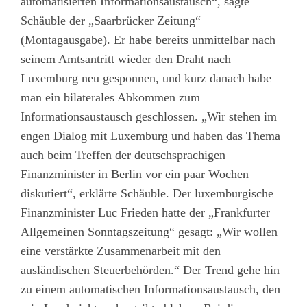
automatisierten Informationsaustausch“, sagte
Schäuble der „Saarbrücker Zeitung“
(Montagausgabe). Er habe bereits unmittelbar nach
seinem Amtsantritt wieder den Draht nach
Luxemburg neu gesponnen, und kurz danach habe
man ein bilaterales Abkommen zum
Informationsaustausch geschlossen. „Wir stehen im
engen Dialog mit Luxemburg und haben das Thema
auch beim Treffen der deutschsprachigen
Finanzminister in Berlin vor ein paar Wochen
diskutiert“, erklärte Schäuble. Der luxemburgische
Finanzminister Luc Frieden hatte der „Frankfurter
Allgemeinen Sonntagszeitung“ gesagt: „Wir wollen
eine verstärkte Zusammenarbeit mit den
ausländischen Steuerbehörden.“ Der Trend gehe hin
zu einem automatischen Informationsaustausch, den