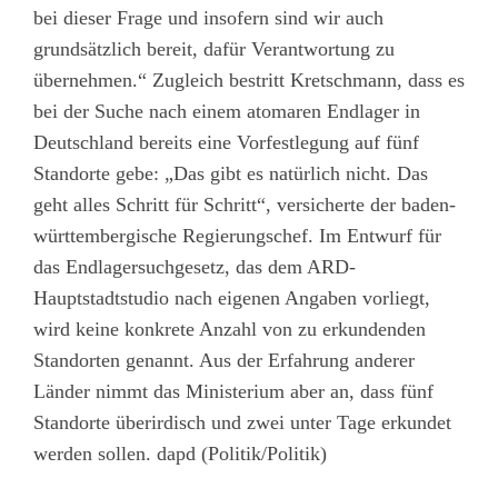
bei dieser Frage und insofern sind wir auch
grundsätzlich bereit, dafür Verantwortung zu
übernehmen.“ Zugleich bestritt Kretschmann, dass es
bei der Suche nach einem atomaren Endlager in
Deutschland bereits eine Vorfestlegung auf fünf
Standorte gebe: „Das gibt es natürlich nicht. Das
geht alles Schritt für Schritt“, versicherte der baden-
württembergische Regierungschef. Im Entwurf für
das Endlagersuchgesetz, das dem ARD-
Hauptstadtstudio nach eigenen Angaben vorliegt,
wird keine konkrete Anzahl von zu erkundenden
Standorten genannt. Aus der Erfahrung anderer
Länder nimmt das Ministerium aber an, dass fünf
Standorte überirdisch und zwei unter Tage erkundet
werden sollen. dapd (Politik/Politik)