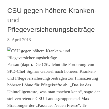
CSU gegen höhere Kranken-
und
Pflegeversicherungsbeiträge
8. April 2013
Passau (dapd). Die CSU lehnt die Forderung von
SPD-Chef Sigmar Gabriel nach höheren Kranken-
und Pflegeversicherungsbeiträgen zur Finanzierung
höherer Löhne für Pflegekräfte ab. „Das ist das
Unintelligenteste, was man machen kann“, sagte der
stellvertretende CSU-Landesgruppenchef Max
Straubinger der „Passauer Neuen Presse“. Er