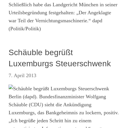
Schließlich habe das Landgericht München in seiner
Urteilsbegründung festgehalten: „Der Angeklagte
war Teil der Vernichtungsmaschinerie.“ dapd
(Politik/Politik)
Schäuble begrüßt
Luxemburgs Steuerschwenk
7. April 2013
Berlin (dapd). Bundesfinanzminister Wolfgang
Schäuble (CDU) sieht die Ankündigung
Luxemburgs, das Bankgeheimnis zu lockern, positiv.
„Ich begrüße jeden Schritt hin zu einem