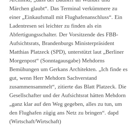
Märchen glaubt“. Das Terminal verkümmere zu
einer „Einkaufsmall mit Flughafenanschluss“. Ein
Ladentresen sei leichter zu finden als ein
Abfertigungsschalter. Der Vorsitzende des FBB-
Aufsichtsrats, Brandenburgs Ministerpräsident
Matthias Platzeck (SPD), unterstützt laut „Berliner
Morgenpost“ (Sonntagausgabe) Mehdorns
Bemühungen um Gerkans Architekten. „Ich finde es
gut, wenn Herr Mehdorn Sachverstand
zusammensammelt“, zitierte das Blatt Platzeck. Die
Gesellschafter und der Aufsichtsrat hätten Mehdorn
„ganz klar auf den Weg gegeben, alles zu tun, um
den Flughafen zügig ans Netz zu bringen“. dapd
(Wirtschaft/Wirtschaft)