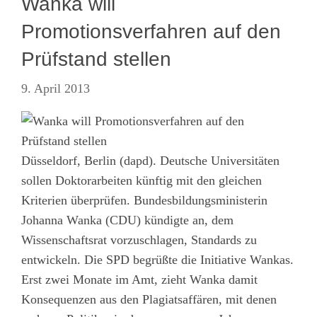
Wanka will
Promotionsverfahren auf den
Prüfstand stellen
9. April 2013
Düsseldorf, Berlin (dapd). Deutsche Universitäten
sollen Doktorarbeiten künftig mit den gleichen
Kriterien überprüfen. Bundesbildungsministerin
Johanna Wanka (CDU) kündigte an, dem
Wissenschaftsrat vorzuschlagen, Standards zu
entwickeln. Die SPD begrüßte die Initiative Wankas.
Erst zwei Monate im Amt, zieht Wanka damit
Konsequenzen aus den Plagiatsaffären, mit denen