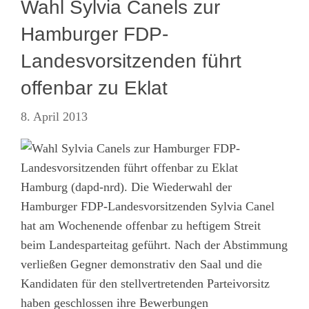
Wahl Sylvia Canels zur
Hamburger FDP-
Landesvorsitzenden führt
offenbar zu Eklat
8. April 2013
Hamburg (dapd-nrd). Die Wiederwahl der
Hamburger FDP-Landesvorsitzenden Sylvia Canel
hat am Wochenende offenbar zu heftigem Streit
beim Landesparteitag geführt. Nach der Abstimmung
verließen Gegner demonstrativ den Saal und die
Kandidaten für den stellvertretenden Parteivorsitz
haben geschlossen ihre Bewerbungen