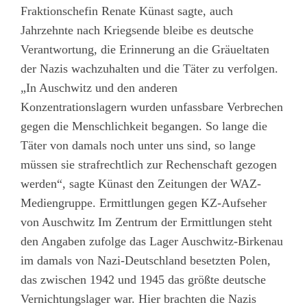
Fraktionschefin Renate Künast sagte, auch
Jahrzehnte nach Kriegsende bleibe es deutsche
Verantwortung, die Erinnerung an die Gräueltaten
der Nazis wachzuhalten und die Täter zu verfolgen.
„In Auschwitz und den anderen
Konzentrationslagern wurden unfassbare Verbrechen
gegen die Menschlichkeit begangen. So lange die
Täter von damals noch unter uns sind, so lange
müssen sie strafrechtlich zur Rechenschaft gezogen
werden“, sagte Künast den Zeitungen der WAZ-
Mediengruppe. Ermittlungen gegen KZ-Aufseher
von Auschwitz Im Zentrum der Ermittlungen steht
den Angaben zufolge das Lager Auschwitz-Birkenau
im damals von Nazi-Deutschland besetzten Polen,
das zwischen 1942 und 1945 das größte deutsche
Vernichtungslager war. Hier brachten die Nazis