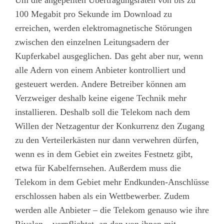
Um die angepeilten Übertragungsraten von bis zu
100 Megabit pro Sekunde im Download zu
erreichen, werden elektromagnetische Störungen
zwischen den einzelnen Leitungsadern der
Kupferkabel ausgeglichen. Das geht aber nur, wenn
alle Adern von einem Anbieter kontrolliert und
gesteuert werden. Andere Betreiber können am
Verzweiger deshalb keine eigene Technik mehr
installieren. Deshalb soll die Telekom nach dem
Willen der Netzagentur der Konkurrenz den Zugang
zu den Verteilerkästen nur dann verwehren dürfen,
wenn es in dem Gebiet ein zweites Festnetz gibt,
etwa für Kabelfernsehen. Außerdem muss die
Telekom in dem Gebiet mehr Endkunden-Anschlüsse
erschlossen haben als ein Wettbewerber. Zudem
werden alle Anbieter – die Telekom genauso wie ihre