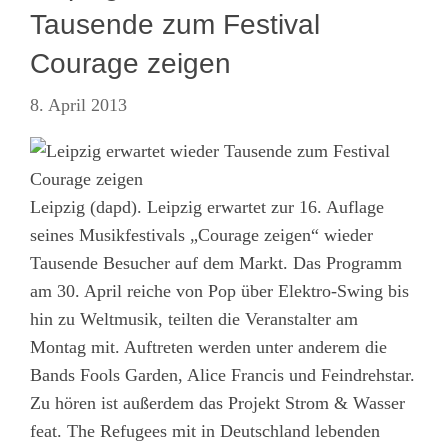
Tausende zum Festival
Courage zeigen
8. April 2013
Leipzig (dapd). Leipzig erwartet zur 16. Auflage
seines Musikfestivals „Courage zeigen“ wieder
Tausende Besucher auf dem Markt. Das Programm
am 30. April reiche von Pop über Elektro-Swing bis
hin zu Weltmusik, teilten die Veranstalter am
Montag mit. Auftreten werden unter anderem die
Bands Fools Garden, Alice Francis und Feindrehstar.
Zu hören ist außerdem das Projekt Strom & Wasser
feat. The Refugees mit in Deutschland lebenden