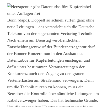
Bonn (dapd). Doppelt so schnell surfen ganz ohne
neue Leitungen – das verspricht sich die Deutsche
Telekom von der sogenannten Vectoring-Technik.
Nach einem am Dienstag veröffentlichten
Entscheidungsentwurf der Bundesnetzagentur darf
der Bonner Konzern nun in den Ausbau des
Datenturbos für Kupferleitungen einsteigen und
dafür unter bestimmten Voraussetzungen der
Konkurrenz auch den Zugang zu den grauen
Verteilerkästen am Straßenrand verweigern. Denn
um die Technik nutzen zu können, muss ein
Betreiber die Kontrolle über sämtliche Leitungen am
Kabelverzweiger haben. Das hat technische Gründe: