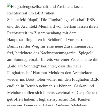
Schönefeld (dapd). Die Flughafengesellschaft FBB
und der Architekt Meinhard von Gerkan lassen ihren
Rechtsstreit im Zusammenhang mit dem
Hauptstadtflughafen in Schönefeld vorerst ruhen.
Damit sei der Weg für eine neue Zusammenarbeit
frei, berichtete das Nachrichtenmagazin „Spiegel“
am Sonntag vorab. Bereits vor einer Woche hatte die
„Bild am Sonntag“ berichtet, dass der neue
Flughafenchef Hartmut Mehdorn den Architekten
wieder ins Boot holen wolle, um den Flughafen BER
endlich in Betrieb nehmen zu können. Gerkan und
Mehdorn sollen sich bereits zweimal zu Gesprächen
getroffen haben. Flughafensprecher Ralf Kunkel
sagte am Sonntag auf dapd-Anfrage, Mehdorn