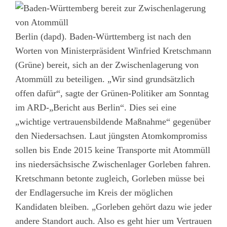
Berlin (dapd). Baden-Württemberg ist nach den
Worten von Ministerpräsident Winfried Kretschmann
(Grüne) bereit, sich an der Zwischenlagerung von
Atommüll zu beteiligen. „Wir sind grundsätzlich
offen dafür“, sagte der Grünen-Politiker am Sonntag
im ARD-„Bericht aus Berlin“. Dies sei eine
„wichtige vertrauensbildende Maßnahme“ gegenüber
den Niedersachsen. Laut jüngsten Atomkompromiss
sollen bis Ende 2015 keine Transporte mit Atommüll
ins niedersächsische Zwischenlager Gorleben fahren.
Kretschmann betonte zugleich, Gorleben müsse bei
der Endlagersuche im Kreis der möglichen
Kandidaten bleiben. „Gorleben gehört dazu wie jeder
andere Standort auch. Also es geht hier um Vertrauen