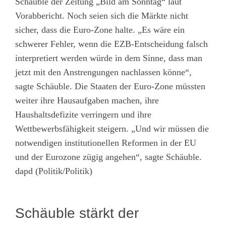
Schäuble der Zeitung „Bild am Sonntag“ laut
Vorabbericht. Noch seien sich die Märkte nicht
sicher, dass die Euro-Zone halte. „Es wäre ein
schwerer Fehler, wenn die EZB-Entscheidung falsch
interpretiert werden würde in dem Sinne, dass man
jetzt mit den Anstrengungen nachlassen könne“,
sagte Schäuble. Die Staaten der Euro-Zone müssten
weiter ihre Hausaufgaben machen, ihre
Haushaltsdefizite verringern und ihre
Wettbewerbsfähigkeit steigern. „Und wir müssen die
notwendigen institutionellen Reformen in der EU
und der Eurozone zügig angehen“, sagte Schäuble.
dapd (Politik/Politik)
Schäuble stärkt der