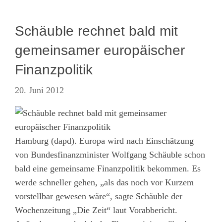
Schäuble rechnet bald mit
gemeinsamer europäischer
Finanzpolitik
20. Juni 2012
Hamburg (dapd). Europa wird nach Einschätzung
von Bundesfinanzminister Wolfgang Schäuble schon
bald eine gemeinsame Finanzpolitik bekommen. Es
werde schneller gehen, „als das noch vor Kurzem
vorstellbar gewesen wäre“, sagte Schäuble der
Wochenzeitung „Die Zeit“ laut Vorabbericht.