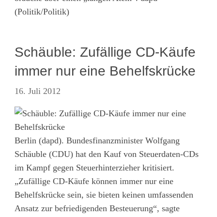
(Politik/Politik)
Schäuble: Zufällige CD-Käufe
immer nur eine Behelfskrücke
16. Juli 2012
Berlin (dapd). Bundesfinanzminister Wolfgang
Schäuble (CDU) hat den Kauf von Steuerdaten-CDs
im Kampf gegen Steuerhinterzieher kritisiert.
„Zufällige CD-Käufe können immer nur eine
Behelfskrücke sein, sie bieten keinen umfassenden
Ansatz zur befriedigenden Besteuerung“, sagte