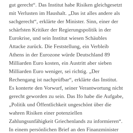
gut gerecht“. Das Institut habe Risiken gleichgesetzt
mit Verlusten im Haushalt. „Das ist alles andere als
sachgerecht“, erklärte der Minister. Sinn, einer der
schärfsten Kritiker der Regierungspolitik in der
Eurokrise, und sein Institut wiesen Schäubles
Attacke zurück. Die Feststellung, ein Verbleib
Athens in der Eurozone würde Deutschland 89
Milliarden Euro kosten, ein Austritt aber sieben
Milliarden Euro weniger, sei richtig. „Der
Rechengang ist nachprüfbar“, erklärte das Institut.
Es konterte den Vorwurf, seiner Verantwortung nicht
gerecht geworden zu sein. Das Ifo habe die Aufgabe,
„Politik und Öffentlichkeit ungeschönt über die
wahren Risiken einer potenziellen
Zahlungsunfähigkeit Griechenlands zu informieren“.
In einem persönlichen Brief an den Finanzminister