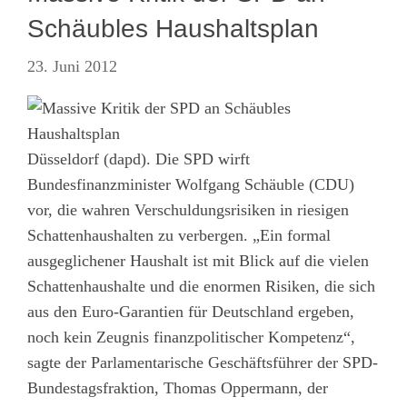
Schäubles Haushaltsplan
23. Juni 2012
Düsseldorf (dapd). Die SPD wirft
Bundesfinanzminister Wolfgang Schäuble (CDU)
vor, die wahren Verschuldungsrisiken in riesigen
Schattenhaushalten zu verbergen. „Ein formal
ausgeglichener Haushalt ist mit Blick auf die vielen
Schattenhaushalte und die enormen Risiken, die sich
aus den Euro-Garantien für Deutschland ergeben,
noch kein Zeugnis finanzpolitischer Kompetenz“,
sagte der Parlamentarische Geschäftsführer der SPD-
Bundestagsfraktion, Thomas Oppermann, der