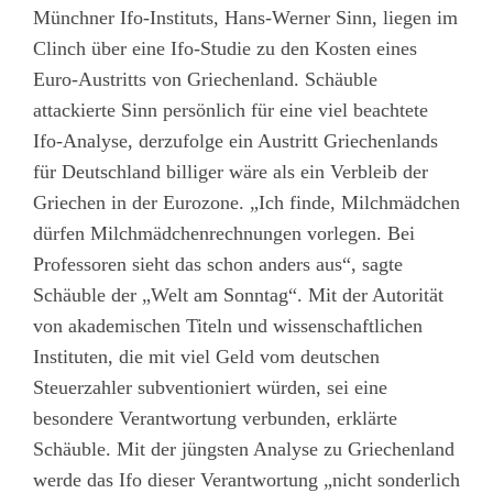
Münchner Ifo-Instituts, Hans-Werner Sinn, liegen im
Clinch über eine Ifo-Studie zu den Kosten eines
Euro-Austritts von Griechenland. Schäuble
attackierte Sinn persönlich für eine viel beachtete
Ifo-Analyse, derzufolge ein Austritt Griechenlands
für Deutschland billiger wäre als ein Verbleib der
Griechen in der Eurozone. „Ich finde, Milchmädchen
dürfen Milchmädchenrechnungen vorlegen. Bei
Professoren sieht das schon anders aus“, sagte
Schäuble der „Welt am Sonntag“. Mit der Autorität
von akademischen Titeln und wissenschaftlichen
Instituten, die mit viel Geld vom deutschen
Steuerzahler subventioniert würden, sei eine
besondere Verantwortung verbunden, erklärte
Schäuble. Mit der jüngsten Analyse zu Griechenland
werde das Ifo dieser Verantwortung „nicht sonderlich