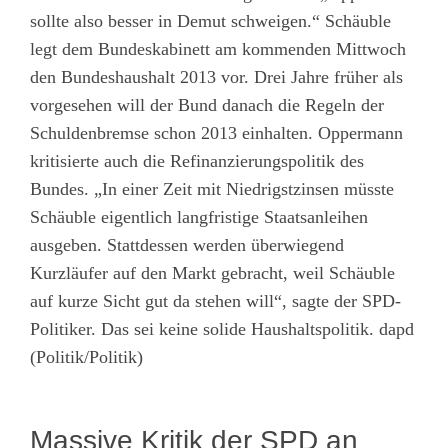
sollte also besser in Demut schweigen.“ Schäuble
legt dem Bundeskabinett am kommenden Mittwoch
den Bundeshaushalt 2013 vor. Drei Jahre früher als
vorgesehen will der Bund danach die Regeln der
Schuldenbremse schon 2013 einhalten. Oppermann
kritisierte auch die Refinanzierungspolitik des
Bundes. „In einer Zeit mit Niedrigstzinsen müsste
Schäuble eigentlich langfristige Staatsanleihen
ausgeben. Stattdessen werden überwiegend
Kurzläufer auf den Markt gebracht, weil Schäuble
auf kurze Sicht gut da stehen will“, sagte der SPD-
Politiker. Das sei keine solide Haushaltspolitik. dapd
(Politik/Politik)
Massive Kritik der SPD an