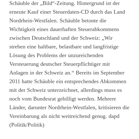
Schäuble der „Bild“-Zeitung. Hintergrund ist der
erneute Kauf einer Steuerdaten-CD durch das Land
Nordrhein-Westfalen. Schäuble betonte die
Wichtigkeit eines dauerhaften Steuerabkommens
zwischen Deutschland und der Schweiz: „Wir
streben eine haltbare, belastbare und langfristige
Lösung des Problems der unzureichenden
Versteuerung deutscher Steuerpflichtiger mit
Anlagen in der Schweiz an.“ Bereits im September
2011 hatte Schäuble ein entsprechendes Abkommen
mit der Schweiz unterzeichnet, allerdings muss es
noch vom Bundesrat gebilligt werden. Mehrere
Länder, darunter Nordrhein-Westfalen, kritisieren die
Vereinbarung als nicht weitreichend genug. dapd
(Politik/Politik)