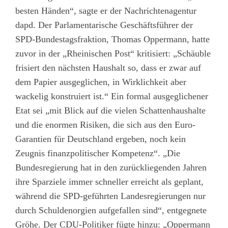
besten Händen“, sagte er der Nachrichtenagentur
dapd. Der Parlamentarische Geschäftsführer der
SPD-Bundestagsfraktion, Thomas Oppermann, hatte
zuvor in der „Rheinischen Post“ kritisiert: „Schäuble
frisiert den nächsten Haushalt so, dass er zwar auf
dem Papier ausgeglichen, in Wirklichkeit aber
wackelig konstruiert ist.“ Ein formal ausgeglichener
Etat sei „mit Blick auf die vielen Schattenhaushalte
und die enormen Risiken, die sich aus den Euro-
Garantien für Deutschland ergeben, noch kein
Zeugnis finanzpolitischer Kompetenz“. „Die
Bundesregierung hat in den zurückliegenden Jahren
ihre Sparziele immer schneller erreicht als geplant,
während die SPD-geführten Landesregierungen nur
durch Schuldenorgien aufgefallen sind“, entgegnete
Gröhe. Der CDU-Politiker fügte hinzu: „Oppermann