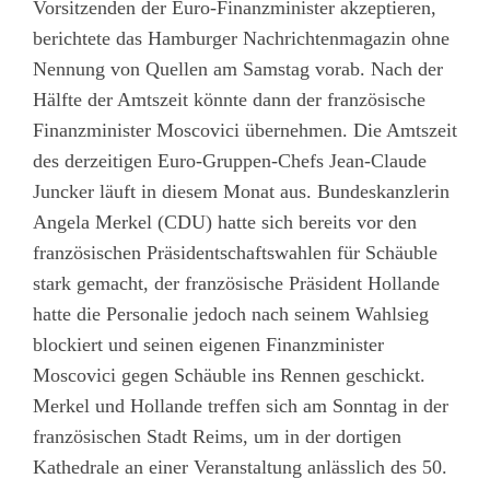
Vorsitzenden der Euro-Finanzminister akzeptieren,
berichtete das Hamburger Nachrichtenmagazin ohne
Nennung von Quellen am Samstag vorab. Nach der
Hälfte der Amtszeit könnte dann der französische
Finanzminister Moscovici übernehmen. Die Amtszeit
des derzeitigen Euro-Gruppen-Chefs Jean-Claude
Juncker läuft in diesem Monat aus. Bundeskanzlerin
Angela Merkel (CDU) hatte sich bereits vor den
französischen Präsidentschaftswahlen für Schäuble
stark gemacht, der französische Präsident Hollande
hatte die Personalie jedoch nach seinem Wahlsieg
blockiert und seinen eigenen Finanzminister
Moscovici gegen Schäuble ins Rennen geschickt.
Merkel und Hollande treffen sich am Sonntag in der
französischen Stadt Reims, um in der dortigen
Kathedrale an einer Veranstaltung anlässlich des 50.