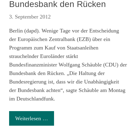
Bundesbank den Rücken
3. September 2012
Berlin (dapd). Wenige Tage vor der Entscheidung
der Europäischen Zentralbank (EZB) über ein
Programm zum Kauf von Staatsanleihen
strauchelnder Euroländer stärkt
Bundesfinanzminister Wolfgang Schäuble (CDU) der
Bundesbank den Rücken. „Die Haltung der
Bundesregierung ist, dass wir die Unabhängigkeit
der Bundesbank achten“, sagte Schäuble am Montag
im Deutschlandfunk.
Weiterlesen …