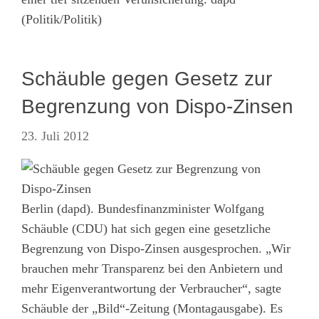
(Politik/Politik)
Schäuble gegen Gesetz zur
Begrenzung von Dispo-Zinsen
23. Juli 2012
Berlin (dapd). Bundesfinanzminister Wolfgang
Schäuble (CDU) hat sich gegen eine gesetzliche
Begrenzung von Dispo-Zinsen ausgesprochen. „Wir
brauchen mehr Transparenz bei den Anbietern und
mehr Eigenverantwortung der Verbraucher“, sagte
Schäuble der „Bild“-Zeitung (Montagausgabe). Es