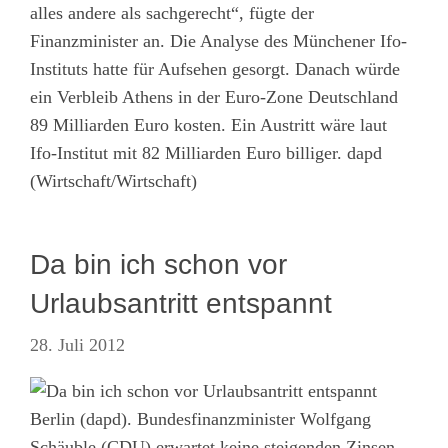
alles andere als sachgerecht“, fügte der
Finanzminister an. Die Analyse des Münchener Ifo-
Instituts hatte für Aufsehen gesorgt. Danach würde
ein Verbleib Athens in der Euro-Zone Deutschland
89 Milliarden Euro kosten. Ein Austritt wäre laut
Ifo-Institut mit 82 Milliarden Euro billiger. dapd
(Wirtschaft/Wirtschaft)
Da bin ich schon vor
Urlaubsantritt entspannt
28. Juli 2012
Berlin (dapd). Bundesfinanzminister Wolfgang
Schäuble (CDU) erwartet keine steigenden Zinsen