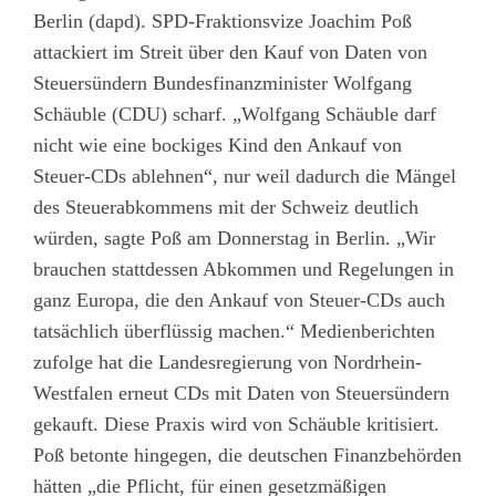
Berlin (dapd). SPD-Fraktionsvize Joachim Poß
attackiert im Streit über den Kauf von Daten von
Steuersündern Bundesfinanzminister Wolfgang
Schäuble (CDU) scharf. „Wolfgang Schäuble darf
nicht wie eine bockiges Kind den Ankauf von
Steuer-CDs ablehnen“, nur weil dadurch die Mängel
des Steuerabkommens mit der Schweiz deutlich
würden, sagte Poß am Donnerstag in Berlin. „Wir
brauchen stattdessen Abkommen und Regelungen in
ganz Europa, die den Ankauf von Steuer-CDs auch
tatsächlich überflüssig machen.“ Medienberichten
zufolge hat die Landesregierung von Nordrhein-
Westfalen erneut CDs mit Daten von Steuersündern
gekauft. Diese Praxis wird von Schäuble kritisiert.
Poß betonte hingegen, die deutschen Finanzbehörden
hätten „die Pflicht, für einen gesetzmäßigen