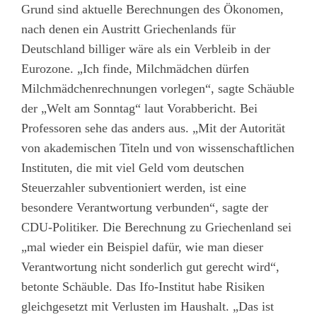
Grund sind aktuelle Berechnungen des Ökonomen,
nach denen ein Austritt Griechenlands für
Deutschland billiger wäre als ein Verbleib in der
Eurozone. „Ich finde, Milchmädchen dürfen
Milchmädchenrechnungen vorlegen“, sagte Schäuble
der „Welt am Sonntag“ laut Vorabbericht. Bei
Professoren sehe das anders aus. „Mit der Autorität
von akademischen Titeln und von wissenschaftlichen
Instituten, die mit viel Geld vom deutschen
Steuerzahler subventioniert werden, ist eine
besondere Verantwortung verbunden“, sagte der
CDU-Politiker. Die Berechnung zu Griechenland sei
„mal wieder ein Beispiel dafür, wie man dieser
Verantwortung nicht sonderlich gut gerecht wird“,
betonte Schäuble. Das Ifo-Institut habe Risiken
gleichgesetzt mit Verlusten im Haushalt. „Das ist