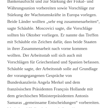
Bankenaufsicht und zur Stärkung der Fiskal- und
Währungsunion vorbereiten sowie Vorschläge zur
Stärkung der Wachstumskräfte in Europa vorlegen.
Beide Länder wollten „sehr eng zusammenarbeiten“,
sagte Schäuble. Moscovici sagte, die Vorschläge
sollten bis Oktober vorliegen. Er nannte das Treffen
mit Schäuble ein Zeichen dafür, dass beide Staaten
in ihrer Zusammenarbeit nach vorne kommen
wollten. Der Arbeitsstab soll sich auch mit
Vorschlägen für Griechenland und Spanien befassen.
Schäuble sagte, der Arbeitsstab solle auf Grundlage
der vorangegangenen Gespräche von
Bundeskanzlerin Angela Merkel und dem
französischen Präsidenten François Hollande mit
dem griechischen Ministerpräsidenten Antonis
Samaras „gemeinsame Entscheidungen“ vorbereiten.