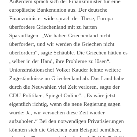
Außerdem sprach sich der Finanzminister für eine
europäische Bankenunion aus. Der deutsche
Finanzminister widersprach der These, Europa
überfordere Griechenland mit zu harten
Sparauflagen. „Wir haben Griechenland nicht
überfordert, und wir werden die Griechen nicht
überfordern“, sagte Schäuble. Die Griechen hätten es
„selber in der Hand, ihre Probleme zu lösen“.
Unionsfraktionschef Volker Kauder lehnte weitere
Zugeständnisse an Griechenland ab. Das Land habe
durch die Neuwahlen viel Zeit verloren, sagte der
CDU-Politiker „Spiegel Online“. „Es wäre jetzt
eigentlich richtig, wenn die neue Regierung sagen
würde: Ja, wir versuchen diese Zeit wieder
aufzuholen.“ Bei den notwendigen Privatisierungen
könnten sich die Griechen zum Beispiel bemühen,