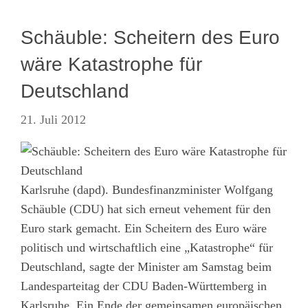
Schäuble: Scheitern des Euro
wäre Katastrophe für
Deutschland
21. Juli 2012
Karlsruhe (dapd). Bundesfinanzminister Wolfgang
Schäuble (CDU) hat sich erneut vehement für den
Euro stark gemacht. Ein Scheitern des Euro wäre
politisch und wirtschaftlich eine „Katastrophe“ für
Deutschland, sagte der Minister am Samstag beim
Landesparteitag der CDU Baden-Württemberg in
Karlsruhe. Ein Ende der gemeinsamen europäischen