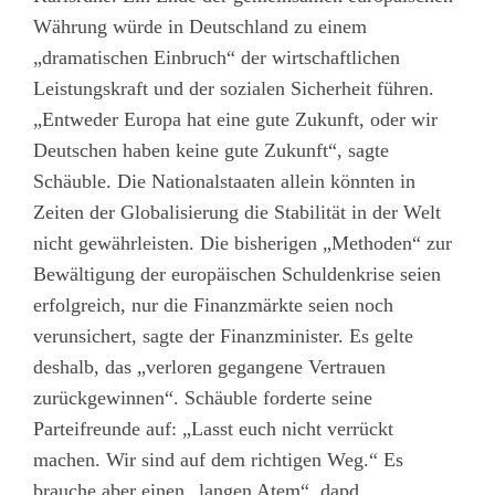
Währung würde in Deutschland zu einem
„dramatischen Einbruch“ der wirtschaftlichen
Leistungskraft und der sozialen Sicherheit führen.
„Entweder Europa hat eine gute Zukunft, oder wir
Deutschen haben keine gute Zukunft“, sagte
Schäuble. Die Nationalstaaten allein könnten in
Zeiten der Globalisierung die Stabilität in der Welt
nicht gewährleisten. Die bisherigen „Methoden“ zur
Bewältigung der europäischen Schuldenkrise seien
erfolgreich, nur die Finanzmärkte seien noch
verunsichert, sagte der Finanzminister. Es gelte
deshalb, das „verloren gegangene Vertrauen
zurückgewinnen“. Schäuble forderte seine
Parteifreunde auf: „Lasst euch nicht verrückt
machen. Wir sind auf dem richtigen Weg.“ Es
brauche aber einen „langen Atem“. dapd