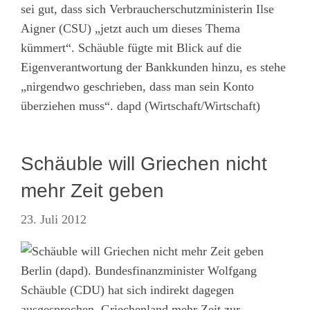
sei gut, dass sich Verbraucherschutzministerin Ilse
Aigner (CSU) „jetzt auch um dieses Thema
kümmert“. Schäuble fügte mit Blick auf die
Eigenverantwortung der Bankkunden hinzu, es stehe
„nirgendwo geschrieben, dass man sein Konto
überziehen muss“. dapd (Wirtschaft/Wirtschaft)
Schäuble will Griechen nicht
mehr Zeit geben
23. Juli 2012
Berlin (dapd). Bundesfinanzminister Wolfgang
Schäuble (CDU) hat sich indirekt dagegen
ausgesprochen, Griechenland mehr Zeit zur