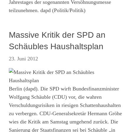
Jahrestages der sogenannten Versöhnungsmesse
teilzunehmen. dapd (Politik/Politik)
Massive Kritik der SPD an
Schäubles Haushaltsplan
23. Juni 2012
Berlin (dapd). Die SPD wirft Bundesfinanzminister
Wolfgang Schäuble (CDU) vor, die wahren
Verschuldungsrisiken in riesigen Schattenhaushalten
zu verbergen. CDU-Generalsekretär Hermann Gröhe
wies die Kritik am Samstag umgehend zurück. Die
Sanierung der Staatsfinanzen sei bei Schäuble „in