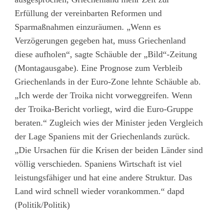
Erfüllung der vereinbarten Reformen und
Sparmaßnahmen einzuräumen. „Wenn es
Verzögerungen gegeben hat, muss Griechenland
diese aufholen“, sagte Schäuble der „Bild“-Zeitung
(Montagausgabe). Eine Prognose zum Verbleib
Griechenlands in der Euro-Zone lehnte Schäuble ab.
„Ich werde der Troika nicht vorweggreifen. Wenn
der Troika-Bericht vorliegt, wird die Euro-Gruppe
beraten.“ Zugleich wies der Minister jeden Vergleich
der Lage Spaniens mit der Griechenlands zurück.
„Die Ursachen für die Krisen der beiden Länder sind
völlig verschieden. Spaniens Wirtschaft ist viel
leistungsfähiger und hat eine andere Struktur. Das
Land wird schnell wieder vorankommen.“ dapd
(Politik/Politik)