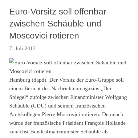
Euro-Vorsitz soll offenbar
zwischen Schäuble und
Moscovici rotieren
7. Juli 2012
Hamburg (dapd). Der Vorsitz der Euro-Gruppe soll
einem Bericht des Nachrichtenmagazins „Der
Spiegel“ zufolge zwischen Finanzminister Wolfgang
Schäuble (CDU) und seinem französischen
Amtskollegen Pierre Moscovici rotieren. Demnach
würde der französische Präsident François Hollande
zunächst Bundesfinanzminister Schäuble als