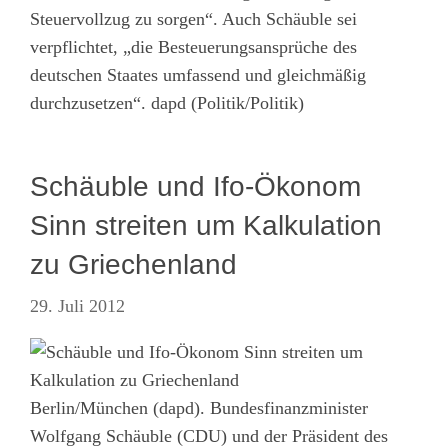
Steuervollzug zu sorgen“. Auch Schäuble sei
verpflichtet, „die Besteuerungsansprüche des
deutschen Staates umfassend und gleichmäßig
durchzusetzen“. dapd (Politik/Politik)
Schäuble und Ifo-Ökonom
Sinn streiten um Kalkulation
zu Griechenland
29. Juli 2012
Berlin/München (dapd). Bundesfinanzminister
Wolfgang Schäuble (CDU) und der Präsident des