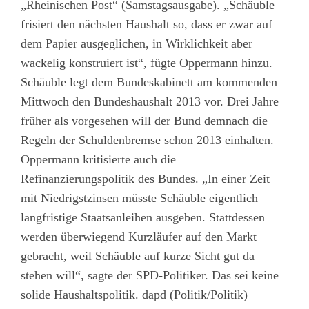
„Rheinischen Post“ (Samstagsausgabe). „Schäuble
frisiert den nächsten Haushalt so, dass er zwar auf
dem Papier ausgeglichen, in Wirklichkeit aber
wackelig konstruiert ist“, fügte Oppermann hinzu.
Schäuble legt dem Bundeskabinett am kommenden
Mittwoch den Bundeshaushalt 2013 vor. Drei Jahre
früher als vorgesehen will der Bund demnach die
Regeln der Schuldenbremse schon 2013 einhalten.
Oppermann kritisierte auch die
Refinanzierungspolitik des Bundes. „In einer Zeit
mit Niedrigstzinsen müsste Schäuble eigentlich
langfristige Staatsanleihen ausgeben. Stattdessen
werden überwiegend Kurzläufer auf den Markt
gebracht, weil Schäuble auf kurze Sicht gut da
stehen will“, sagte der SPD-Politiker. Das sei keine
solide Haushaltspolitik. dapd (Politik/Politik)