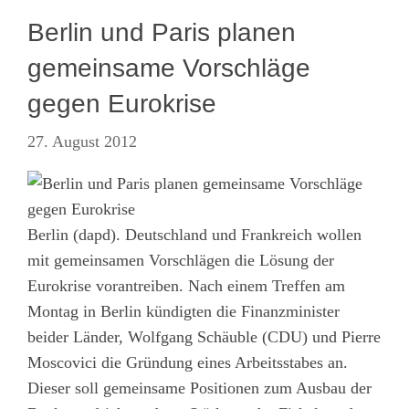
Berlin und Paris planen
gemeinsame Vorschläge
gegen Eurokrise
27. August 2012
Berlin (dapd). Deutschland und Frankreich wollen
mit gemeinsamen Vorschlägen die Lösung der
Eurokrise vorantreiben. Nach einem Treffen am
Montag in Berlin kündigten die Finanzminister
beider Länder, Wolfgang Schäuble (CDU) und Pierre
Moscovici die Gründung eines Arbeitsstabes an.
Dieser soll gemeinsame Positionen zum Ausbau der