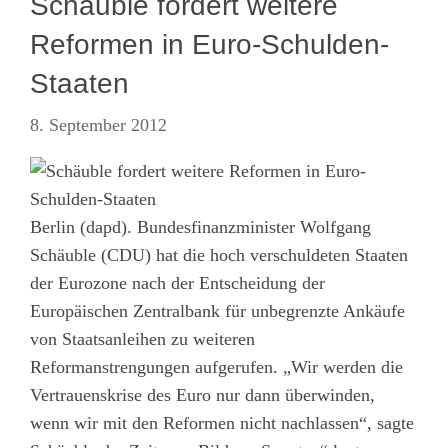
Schäuble fordert weitere
Reformen in Euro-Schulden-
Staaten
8. September 2012
Berlin (dapd). Bundesfinanzminister Wolfgang
Schäuble (CDU) hat die hoch verschuldeten Staaten
der Eurozone nach der Entscheidung der
Europäischen Zentralbank für unbegrenzte Ankäufe
von Staatsanleihen zu weiteren
Reformanstrengungen aufgerufen. „Wir werden die
Vertrauenskrise des Euro nur dann überwinden,
wenn wir mit den Reformen nicht nachlassen“, sagte