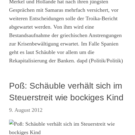
Merkel und Hollande hat nach ihren jüngsten
Gesprächen mit Samaras mehrfach versichert, vor
weiteren Entscheidungen solle der Troika-Bericht
abgewartet werden. Von ihm wird eine
Bestandsaufnahme der griechischen Anstrengungen
zur Krisenbewältigung erwartet. Im Falle Spanien
geht es laut Schäuble vor allem um die
Rekapitalisierung der Banken. dapd (Politik/Politik)
Poß: Schäuble verhält sich im
Steuerstreit wie bockiges Kind
9. August 2012