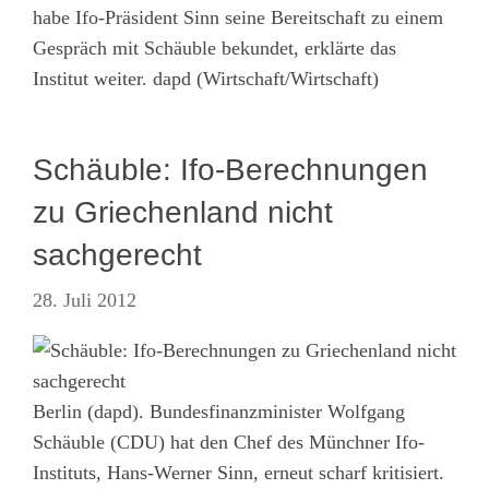
habe Ifo-Präsident Sinn seine Bereitschaft zu einem
Gespräch mit Schäuble bekundet, erklärte das
Institut weiter. dapd (Wirtschaft/Wirtschaft)
Schäuble: Ifo-Berechnungen
zu Griechenland nicht
sachgerecht
28. Juli 2012
Berlin (dapd). Bundesfinanzminister Wolfgang
Schäuble (CDU) hat den Chef des Münchner Ifo-
Instituts, Hans-Werner Sinn, erneut scharf kritisiert.